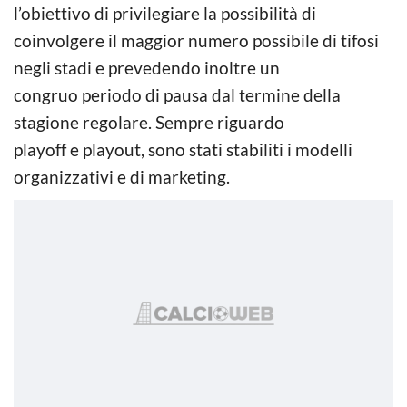
l’obiettivo di privilegiare la possibilità di
coinvolgere il maggior numero possibile di tifosi
negli stadi e prevedendo inoltre un
congruo periodo di pausa dal termine della
stagione regolare. Sempre riguardo
playoff e playout, sono stati stabiliti i modelli
organizzativi e di marketing.