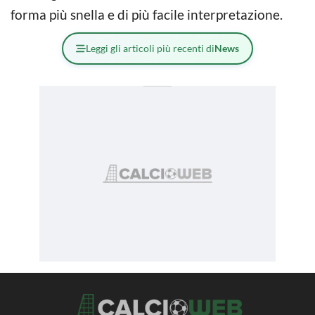
forma più snella e di più facile interpretazione.
Leggi gli articoli più recenti di
News