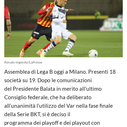
Renato Ingenito/LaPresse
Assemblea di Lega B oggi a Milano. Presenti 18
società su 19. Dopo le comunicazioni
del Presidente Balata in merito all’ultimo
Consiglio federale, che ha deliberato
all’unanimità l’utilizzo del Var nella fase finale
della Serie BKT, si è deciso il
programma dei playoff e dei playout con