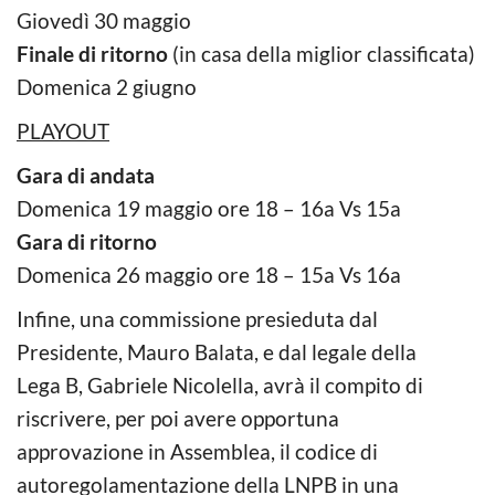
Giovedì 30 maggio
Finale di ritorno
(in casa della miglior classificata)
Domenica 2 giugno
PLAYOUT
Gara di andata
Domenica 19 maggio ore 18 – 16a Vs 15a
Gara di ritorno
Domenica 26 maggio ore 18 – 15a Vs 16a
Infine, una commissione presieduta dal
Presidente, Mauro Balata, e dal legale della
Lega B, Gabriele Nicolella, avrà il compito di
riscrivere, per poi avere opportuna
approvazione in Assemblea, il codice di
autoregolamentazione della LNPB in una