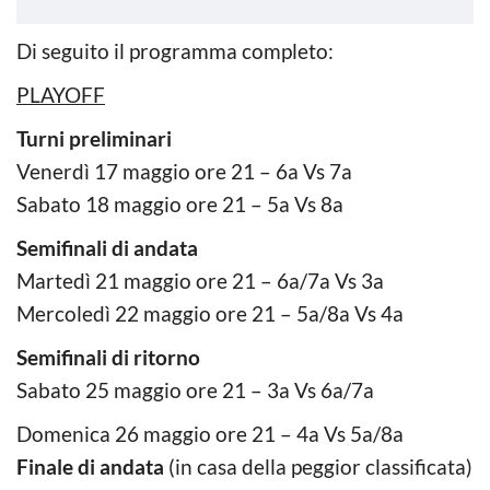
Di seguito il programma completo:
PLAYOFF
Turni preliminari
Venerdì 17 maggio ore 21 – 6a Vs 7a
Sabato 18 maggio ore 21 – 5a Vs 8a
Semifinali di andata
Martedì 21 maggio ore 21 – 6a/7a Vs 3a
Mercoledì 22 maggio ore 21 – 5a/8a Vs 4a
Semifinali di ritorno
Sabato 25 maggio ore 21 – 3a Vs 6a/7a
Domenica 26 maggio ore 21 – 4a Vs 5a/8a
Finale di andata
(in casa della peggior classificata)