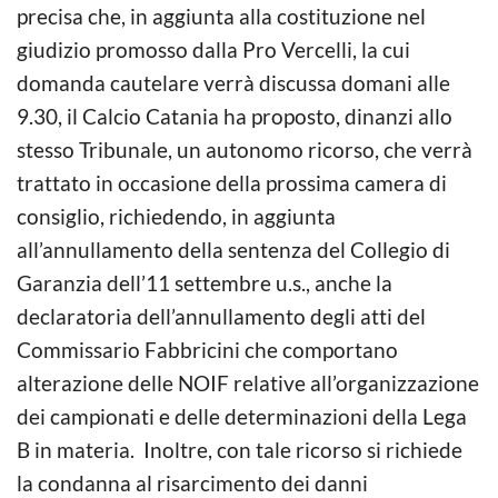
precisa che, in aggiunta alla costituzione nel
giudizio promosso dalla Pro Vercelli, la cui
domanda cautelare verrà discussa domani alle
9.30, il Calcio Catania ha proposto, dinanzi allo
stesso Tribunale, un autonomo ricorso, che verrà
trattato in occasione della prossima camera di
consiglio, richiedendo, in aggiunta
all’annullamento della sentenza del Collegio di
Garanzia dell’11 settembre u.s., anche la
declaratoria dell’annullamento degli atti del
Commissario Fabbricini che comportano
alterazione delle NOIF relative all’organizzazione
dei campionati e delle determinazioni della Lega
B in materia. Inoltre, con tale ricorso si richiede
la condanna al risarcimento dei danni