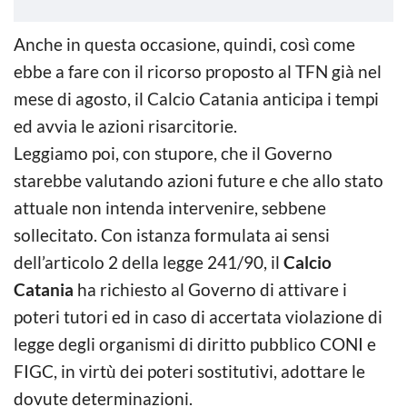
Anche in questa occasione, quindi, così come
ebbe a fare con il ricorso proposto al TFN già nel
mese di agosto, il Calcio Catania anticipa i tempi
ed avvia le azioni risarcitorie.
Leggiamo poi, con stupore, che il Governo
starebbe valutando azioni future e che allo stato
attuale non intenda intervenire, sebbene
sollecitato. Con istanza formulata ai sensi
dell’articolo 2 della legge 241/90, il
Calcio
Catania
ha richiesto al Governo di attivare i
poteri tutori ed in caso di accertata violazione di
legge degli organismi di diritto pubblico CONI e
FIGC, in virtù dei poteri sostitutivi, adottare le
dovute determinazioni.