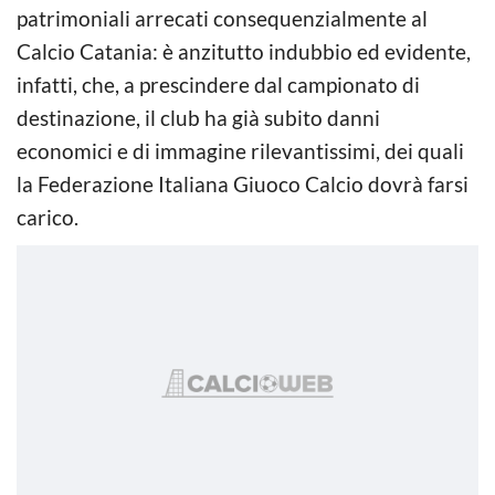
patrimoniali arrecati consequenzialmente al
Calcio Catania: è anzitutto indubbio ed evidente,
infatti, che, a prescindere dal campionato di
destinazione, il club ha già subito danni
economici e di immagine rilevantissimi, dei quali
la Federazione Italiana Giuoco Calcio dovrà farsi
carico.