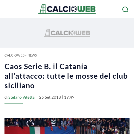
CALCIOWEB
»
NEWS
Caos Serie B, il Catania
all’attacco: tutte le mosse del club
siciliano
di
Stefano Vitetta
25 Set 2018 | 19:49