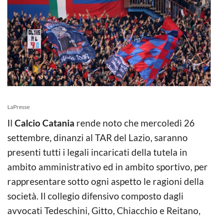
LaPresse
Il
Calcio Catania
rende noto che mercoledì 26
settembre, dinanzi al TAR del Lazio, saranno
presenti tutti i legali incaricati della tutela in
ambito amministrativo ed in ambito sportivo, per
rappresentare sotto ogni aspetto le ragioni della
società. Il collegio difensivo composto dagli
avvocati Tedeschini, Gitto, Chiacchio e Reitano,