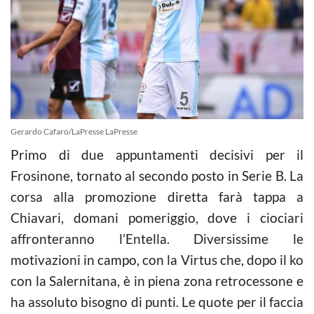
Gerardo Cafaro/LaPresse LaPresse
Primo di due appuntamenti decisivi per il
Frosinone, tornato al secondo posto in Serie B. La
corsa alla promozione diretta farà tappa a
Chiavari, domani pomeriggio, dove i ciociari
affronteranno l’Entella. Diversissime le
motivazioni in campo, con la Virtus che, dopo il ko
con la Salernitana, è in piena zona retrocessone e
ha assoluto bisogno di punti. Le quote per il faccia