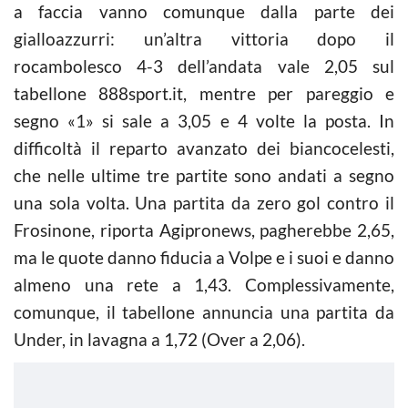
a faccia vanno comunque dalla parte dei
gialloazzurri: un’altra vittoria dopo il
rocambolesco 4-3 dell’andata vale 2,05 sul
tabellone 888sport.it, mentre per pareggio e
segno «1» si sale a 3,05 e 4 volte la posta. In
difficoltà il reparto avanzato dei biancocelesti,
che nelle ultime tre partite sono andati a segno
una sola volta. Una partita da zero gol contro il
Frosinone, riporta Agipronews, pagherebbe 2,65,
ma le quote danno fiducia a Volpe e i suoi e danno
almeno una rete a 1,43. Complessivamente,
comunque, il tabellone annuncia una partita da
Under, in lavagna a 1,72 (Over a 2,06).