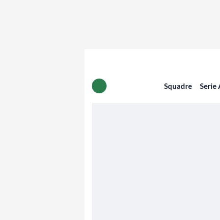
Squadre
Serie