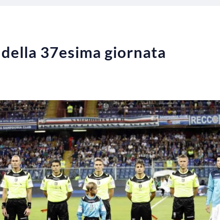
ri della 37esima giornata