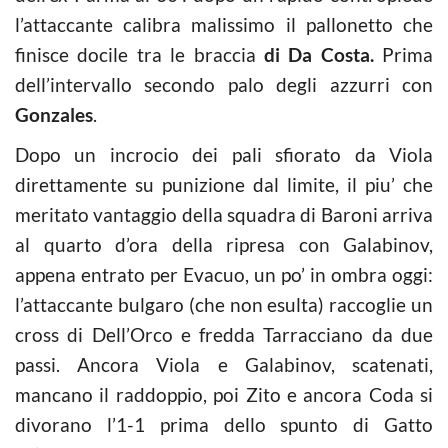
l’attaccante calibra malissimo il pallonetto che
finisce docile tra le braccia
di Da Costa.
Prima
dell’intervallo secondo palo degli azzurri con
Gonzales
.
Dopo un incrocio dei pali sfiorato da Viola
direttamente su punizione dal limite, il piu’ che
meritato vantaggio della squadra di Baroni arriva
al quarto d’ora della ripresa con Galabinov,
appena entrato per Evacuo, un po’ in ombra oggi:
l’attaccante bulgaro (che non esulta) raccoglie un
cross di Dell’Orco e fredda Tarracciano da due
passi. Ancora Viola e Galabinov, scatenati,
mancano il raddoppio, poi Zito e ancora Coda si
divorano l’1-1 prima dello spunto di Gatto