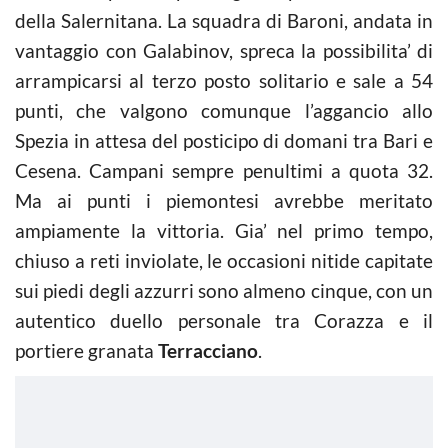
della Salernitana. La squadra di Baroni, andata in
vantaggio con Galabinov, spreca la possibilita’ di
arrampicarsi al terzo posto solitario e sale a 54
punti, che valgono comunque l’aggancio allo
Spezia in attesa del posticipo di domani tra Bari e
Cesena. Campani sempre penultimi a quota 32.
Ma ai punti i piemontesi avrebbe meritato
ampiamente la vittoria. Gia’ nel primo tempo,
chiuso a reti inviolate, le occasioni nitide capitate
sui piedi degli azzurri sono almeno cinque, con un
autentico duello personale tra Corazza e il
portiere granata
Terracciano
.