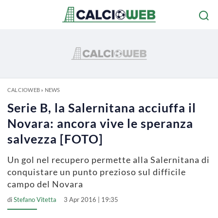
CALCIOWEB
»
NEWS
Serie B, la Salernitana acciuffa il
Novara: ancora vive le speranza
salvezza [FOTO]
Un gol nel recupero permette alla Salernitana di
conquistare un punto prezioso sul difficile
campo del Novara
di
Stefano Vitetta
3 Apr 2016 | 19:35