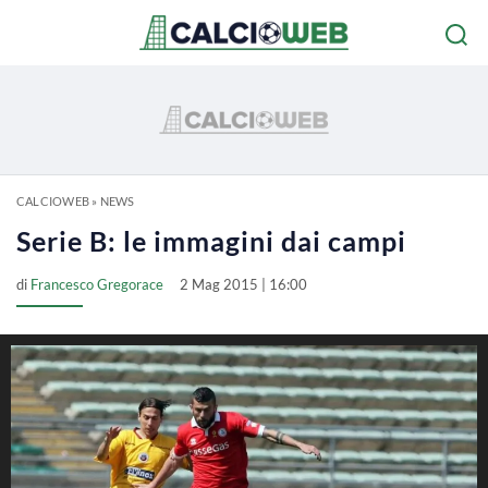
CALCIOWEB
»
NEWS
Serie B: le immagini dai campi
di
Francesco Gregorace
2 Mag 2015 | 16:00