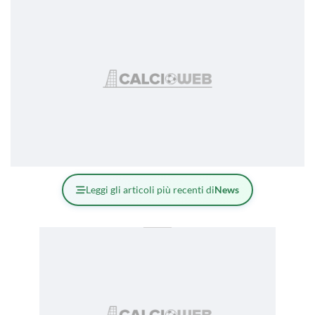
Leggi gli articoli più recenti di
News