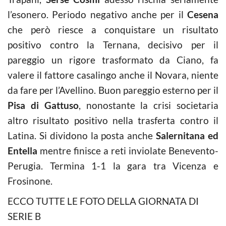
l’esonero. Periodo negativo anche per il
Cesena
che però riesce a conquistare un risultato
positivo contro la Ternana, decisivo per il
pareggio un rigore trasformato da Ciano, fa
valere il fattore casalingo anche il Novara, niente
da fare per l’Avellino. Buon pareggio esterno per il
Pisa di Gattuso
, nonostante la crisi societaria
altro risultato positivo nella trasferta contro il
Latina. Si dividono la posta anche
Salernitana ed
Entella
mentre finisce a reti inviolate Benevento-
Perugia. Termina 1-1 la gara tra Vicenza e
Frosinone.
ECCO TUTTE LE FOTO DELLA GIORNATA DI
SERIE B