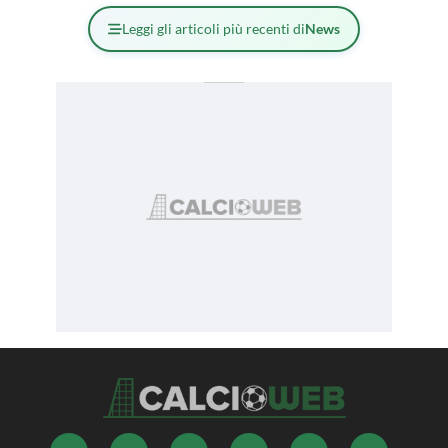
Leggi gli articoli più recenti di
News