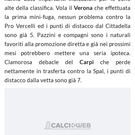
alte della classifica. Vola il
Verona
che effettuata
la prima mini-fuga, nessun problema contro la
Pro Vercelli ed i punti di distacco dal Cittadella
sono già 5. Pazzini e compagni sono i naturali
favoriti alla promozione diretta e già nei prossimi
mesi potrebbero mettere una seria ipoteca.
Clamorosa debacle del
Carpi
che perde
nettamente in trasferta contro la Spal, i punti di
distacco dalla vetta sono già 7.