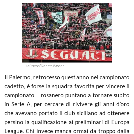
LaPresse/Donato Fasano
Il Palermo, retrocesso quest’anno nel campionato
cadetto, è forse la squadra favorita per vincere il
campionato. I rosanero puntano a tornare subito
in Serie A, per cercare di rivivere gli anni d’oro
che avevano portato il club siciliano ad ottenere
persino la qualificazione ai preliminari di Europa
League. Chi invece manca ormai da troppo dalla