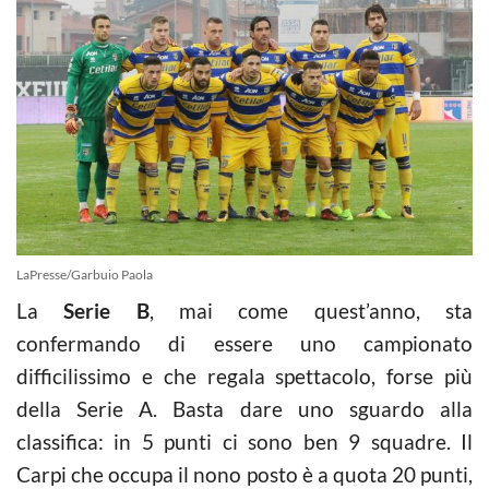
LaPresse/Garbuio Paola
La
Serie B
, mai come quest’anno, sta
confermando di essere uno campionato
difficilissimo e che regala spettacolo, forse più
della Serie A. Basta dare uno sguardo alla
classifica: in 5 punti ci sono ben 9 squadre. Il
Carpi che occupa il nono posto è a quota 20 punti,