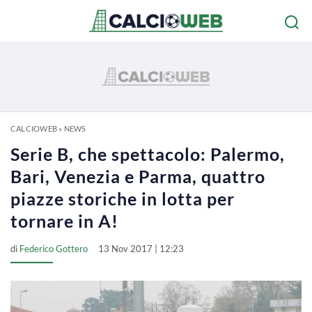
CALCIOWEB
»
NEWS
Serie B, che spettacolo: Palermo,
Bari, Venezia e Parma, quattro
piazze storiche in lotta per
tornare in A!
di
Federico Gottero
13 Nov 2017 | 12:23