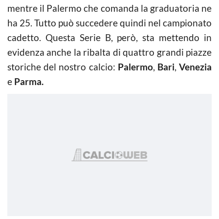
mentre il Palermo che comanda la graduatoria ne
ha 25. Tutto può succedere quindi nel campionato
cadetto. Questa Serie B, però, sta mettendo in
evidenza anche la ribalta di quattro grandi piazze
storiche del nostro calcio:
Palermo
,
Bari
,
Venezia
e
Parma.