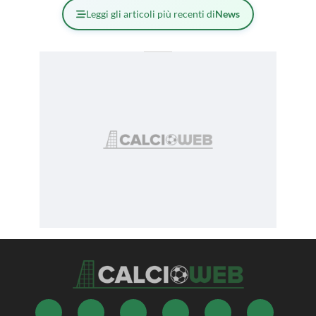
Leggi gli articoli più recenti di
News