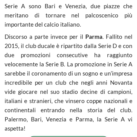
Serie A sono Bari e Venezia, due piazze che
meritano di tornare nel palcoscenico più
importante del calcio italiano.
Discorso a parte invece per il
Parma
. Fallito nel
2015, il club ducale è ripartito dalla Serie D e con
due promozioni consecutive ha raggiunto
velocemente la Serie B. La promozione in Serie A
sarebbe il coronamento di un sogno e un’impresa
incredibile per un club che negli anni Novanta
vide giocare nel suo stadio decine di campioni,
italiani e stranieri, che vinsero coppe nazionali e
continentali entrando nella storia del club.
Palermo, Bari, Venezia e Parma, la Serie A vi
aspetta!