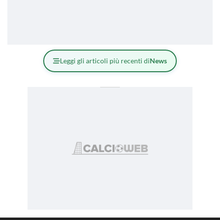
Leggi gli articoli più recenti di
News