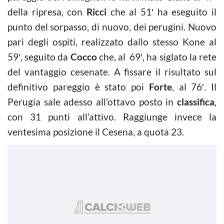
della ripresa, con
Ricci
che al 51′ ha eseguito il
punto del sorpasso, di nuovo, dei perugini. Nuovo
pari degli ospiti, realizzato dallo stesso Kone al
59′, seguito da
Cocco
che, al 69′, ha siglato la rete
del vantaggio cesenate. A fissare il risultato sul
definitivo pareggio è stato poi
Forte
, al 76′. Il
Perugia sale adesso all’ottavo posto in
classifica
,
con 31 punti all’attivo. Raggiunge invece la
ventesima posizione il Cesena, a quota 23.