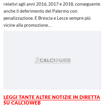
relativi agli anni 2016, 2017 e 2018, conseguente
anche il deferimento del Palermo con
penalizzazione. E Brescia e Lecce sempre più
vicine alla promozione…
LEGGI TANTE ALTRE NOTIZIE IN DIRETTA
SU CALCIOWEB