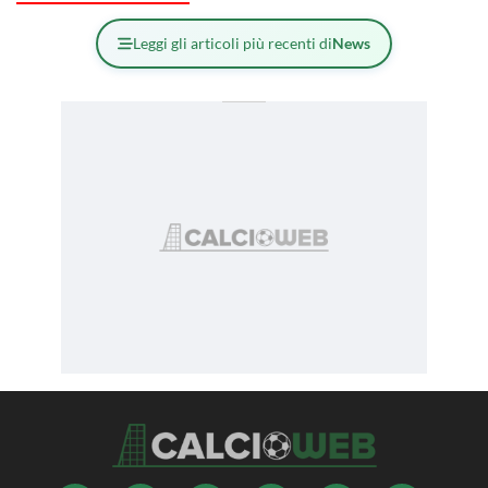
Leggi gli articoli più recenti di
News