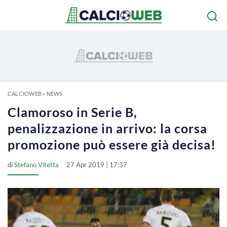
CALCIOWEB
»
NEWS
Clamoroso in Serie B,
penalizzazione in arrivo: la corsa
promozione può essere già decisa!
di
Stefano Vitetta
27 Apr 2019 | 17:37