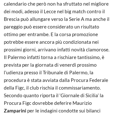
calendario che però non ha sfruttato nel migliore
dei modi, adesso il Lecce nel big match contro il
Brescia può allungare verso la Serie A ma anche il
pareggio può essere considerato un risultato
ottimo per entrambe. E la corsa promozione
potrebbe essere ancora più condizionata nei
prossimi giorni, arrivano infatti novità clamorose.
Il Palermo infatti torna a rischiare tantissimo, è
prevista per la giornata di venerdì prossimo
l’udienza presso il Tribunale di Palermo, la
procedura è stata avviata dalla Procura Federale
della Figc, il club rischia il commissariamento.
Secondo quanto riporta il ‘Giornale di Sicilia’ la
Procura Figc dovrebbe deferire Maurizio
Zamparini
per le indagini condotte sui bilanci