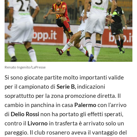
Renato Ingenito/LaPresse
Si sono giocate partite molto importanti valide
per il campionato di
Serie B,
indicazioni
soprattutto per la zona promozione diretta. Il
cambio in panchina in casa
Palermo
con l’arrivo
di
Delio Rossi
non ha portato gli effetti sperati,
contro il
Livorno
in trasferta è arrivato solo un
pareggio. Il club rosanero aveva il vantaggio del