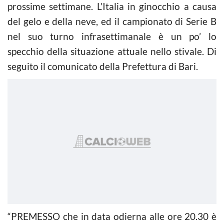
prossime settimane. L’Italia in ginocchio a causa
del gelo e della neve, ed il campionato di Serie B
nel suo turno infrasettimanale è un po’ lo
specchio della situazione attuale nello stivale. Di
seguito il comunicato della Prefettura di Bari.
“PREMESSO che in data odierna alle ore 20.30 è