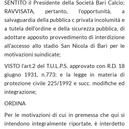
SENTITO il Presidente della Società Bari Calcio;
RAVVISATA, pertanto, l’opportunità, a
salvaguardia della pubblica c privata incolumità e
a tutela dell’ordine e della sicurezza pubblica, di
adottare apposito provvedimento di interdizione
all’accesso allo stadio San Nicola di Bari per le
motivazioni suindicate;
VISTO l’art.2 del T.U.L.P.S. approvato con R.D. 18
giugno 1931, n.773; e la legge in materia di
protezione civile 225/1992 e succ. modifiche ed
integrazione;
ORDINA
Per le motivazioni di cui in premessa che qui si
intendono integralmente riportate, è interdetto