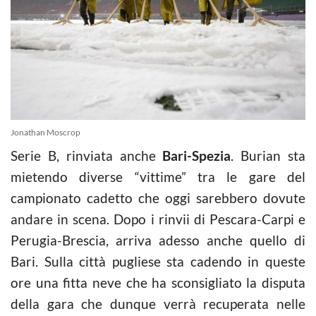
Jonathan Moscrop
Serie B, rinviata anche
Bari-Spezia
. Burian sta
mietendo diverse “vittime” tra le gare del
campionato cadetto che oggi sarebbero dovute
andare in scena. Dopo i rinvii di Pescara-Carpi e
Perugia-Brescia, arriva adesso anche quello di
Bari. Sulla città pugliese sta cadendo in queste
ore una fitta neve che ha sconsigliato la disputa
della gara che dunque verrà recuperata nelle