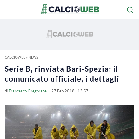
CALCIOWEB
»
NEWS
Serie B, rinviata Bari-Spezia: il
comunicato ufficiale, i dettagli
di
Francesco Gregorace
27 Feb 2018 | 13:57