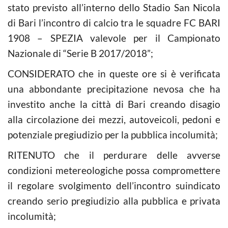
stato previsto all’interno dello Stadio San Nicola
di Bari l’incontro di calcio tra le squadre FC BARI
1908 – SPEZIA valevole per il Campionato
Nazionale di “Serie B 2017/2018”;
CONSIDERATO che in queste ore si è verificata
una abbondante precipitazione nevosa che ha
investito anche la città di Bari creando disagio
alla circolazione dei mezzi, autoveicoli, pedoni e
potenziale pregiudizio per la pubblica incolumità;
RITENUTO che il perdurare delle avverse
condizioni metereologiche possa compromettere
il regolare svolgimento dell’incontro suindicato
creando serio pregiudizio alla pubblica e privata
incolumità;