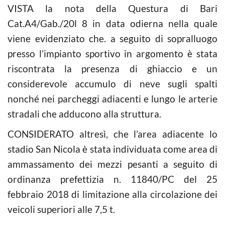
VISTA la nota della Questura di Bari
Cat.A4/Gab./20l 8 in data odierna nella quale
viene evidenziato che. a seguito di sopralluogo
presso l’impianto sportivo in argomento è stata
riscontrata la presenza di ghiaccio e un
considerevole accumulo di neve sugli spalti
nonché nei parcheggi adiacenti e lungo le arterie
stradali che adducono alla struttura.
CONSIDERATO altresì, che l’area adiacente lo
stadio San Nicola è stata individuata come area di
ammassamento dei mezzi pesanti a seguito di
ordinanza prefettizia n. 11840/PC del 25
febbraio 2018 di limitazione alla circolazione dei
veicoli superiori alle 7,5 t.