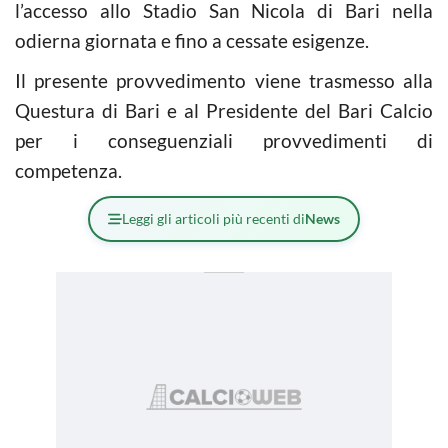
l’accesso allo Stadio San Nicola di Bari nella
odierna giornata e fino a cessate esigenze.
Il presente provvedimento viene trasmesso alla
Questura di Bari e al Presidente del Bari Calcio
per i conseguenziali provvedimenti di
competenza.
Leggi gli articoli più recenti di
News