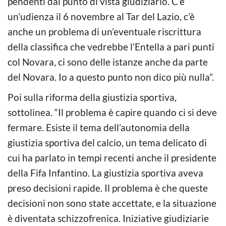
pendenti dal punto di vista giudiziario. C’è
un’udienza il 6 novembre al Tar del Lazio, c’è
anche un problema di un’eventuale riscrittura
della classifica che vedrebbe l’Entella a pari punti
col Novara, ci sono delle istanze anche da parte
del Novara. Io a questo punto non dico più nulla”.
Poi sulla riforma della giustizia sportiva,
sottolinea. “Il problema è capire quando ci si deve
fermare. Esiste il tema dell’autonomia della
giustizia sportiva del calcio, un tema delicato di
cui ha parlato in tempi recenti anche il presidente
della Fifa Infantino. La giustizia sportiva aveva
preso decisioni rapide. Il problema è che queste
decisioni non sono state accettate, e la situazione
è diventata schizzofrenica. Iniziative giudiziarie