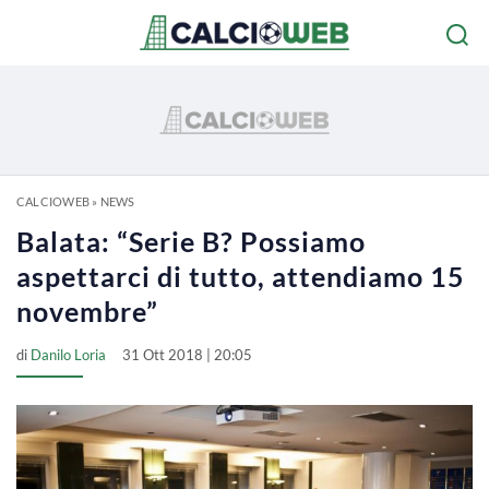
CALCIOWEB
»
NEWS
Balata: “Serie B? Possiamo
aspettarci di tutto, attendiamo 15
novembre”
di
Danilo Loria
31 Ott 2018 | 20:05