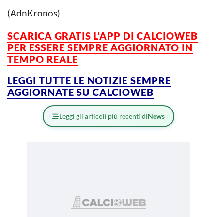
(AdnKronos)
SCARICA GRATIS L’
APP DI CALCIOWEB
PER ESSERE SEMPRE AGGIORNATO IN
TEMPO REALE
LEGGI TUTTE LE NOTIZIE SEMPRE
AGGIORNATE SU CALCIOWEB
Leggi gli articoli più recenti di
News