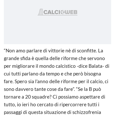
“Non amo parlare di vittorie nè di sconfitte. La
grande sfida è quella delle riforme che servono
per migliorare il mondo calcistico -dice Balata- di
cui tutti parlano da tempo e che però bisogna
fare. Spero sia l’anno delle riforme per il calcio, ci
sono davvero tante cose da fare”. “Se la B può
tornare a 20 squadre? Ci possiamo aspettare di
tutto, io ieri ho cercato di ripercorrere tutti i
passaggi di questa situazione di schizzofrenia