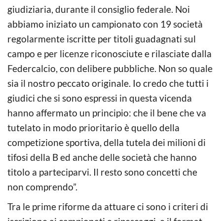
giudiziaria, durante il consiglio federale. Noi
abbiamo iniziato un campionato con 19 società
regolarmente iscritte per titoli guadagnati sul
campo e per licenze riconosciute e rilasciate dalla
Federcalcio, con delibere pubbliche. Non so quale
sia il nostro peccato originale. Io credo che tutti i
giudici che si sono espressi in questa vicenda
hanno affermato un principio: che il bene che va
tutelato in modo prioritario è quello della
competizione sportiva, della tutela dei milioni di
tifosi della B ed anche delle società che hanno
titolo a parteciparvi. Il resto sono concetti che
non comprendo”.
Tra le prime riforme da attuare ci sono i criteri di