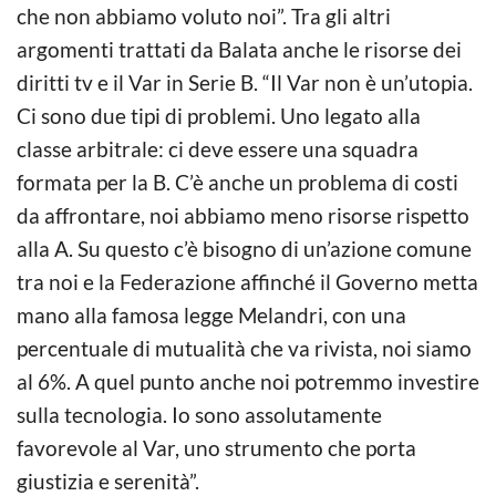
che non abbiamo voluto noi”. Tra gli altri
argomenti trattati da Balata anche le risorse dei
diritti tv e il Var in Serie B. “Il Var non è un’utopia.
Ci sono due tipi di problemi. Uno legato alla
classe arbitrale: ci deve essere una squadra
formata per la B. C’è anche un problema di costi
da affrontare, noi abbiamo meno risorse rispetto
alla A. Su questo c’è bisogno di un’azione comune
tra noi e la Federazione affinché il Governo metta
mano alla famosa legge Melandri, con una
percentuale di mutualità che va rivista, noi siamo
al 6%. A quel punto anche noi potremmo investire
sulla tecnologia. Io sono assolutamente
favorevole al Var, uno strumento che porta
giustizia e serenità”.