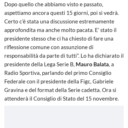
Dopo quello che abbiamo visto e passato,
aspettiamo ancora questi 15 giorni, poi si vedrà.
Certo c’è stata una discussione estremamente
approfondita ma anche molto pacata. E’ stato il
presidente stesso che ci ha chiesto di fare una
riflessione comune con assunzione di
responsabilità da parte di tutti”. Lo ha dichiarato il
presidente della Lega Serie B,
Mauro Balata
, a
Radio Sportiva, parlando del primo Consiglio
Federale con il presidente della Figc, Gabriele
Gravina e del format della Serie cadetta. Ora si
attenderà il Consiglio di Stato del 15 novembre.