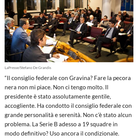
LaPresse/Stefano De Grandis
“Il consiglio federale con Gravina? Fare la pecora
nera non mi piace. Non ci tengo molto. Il
presidente è stato assolutamente gentile,
accogliente. Ha condotto il consiglio federale con
grande personalità e serenità. Non c’è stato alcun
problema. La Serie B adesso a 19 squadre in
modo definitivo? Uso ancora il condizionale.