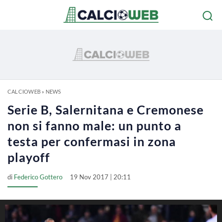
CALCIOWEB
»
NEWS
Serie B, Salernitana e Cremonese
non si fanno male: un punto a
testa per confermasi in zona
playoff
di
Federico Gottero
19 Nov 2017 | 20:11