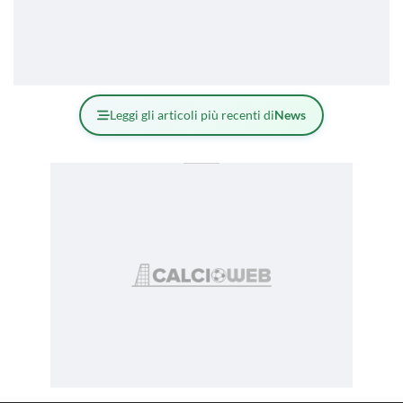
Leggi gli articoli più recenti di
News