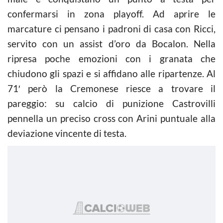
confermarsi in zona playoff. Ad aprire le
marcature ci pensano i padroni di casa con Ricci,
servito con un assist d’oro da Bocalon. Nella
ripresa poche emozioni con i granata che
chiudono gli spazi e si affidano alle ripartenze. Al
71′ però la Cremonese riesce a trovare il
pareggio: su calcio di punizione Castrovilli
pennella un preciso cross con Arini puntuale alla
deviazione vincente di testa.