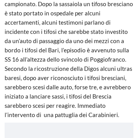
campionato. Dopo la sassaiola un tifoso bresciano
è stato portato in ospedale per alcuni
accertamenti, alcuni testimoni parlano di
incidente con i tifosi che sarebbe stato investito
da un’auto di passaggio da uno dei mezzi con a
bordo i tifosi del Bari, l’episodio è avvenuto sulla
SS 16 all’altezza dello svincolo di Poggiofranco.
Secondo la ricostruzione della Digos alcuni ultras
baresi, dopo aver riconosciuto i tifosi bresciani,
sarebbero scesi dalle auto, forse tre, e avrebbero
iniziato a lanciare sassi, i tifosi del Brescia
sarebbero scesi per reagire. Immediato
l’intervento di una pattuglia dei Carabinieri.