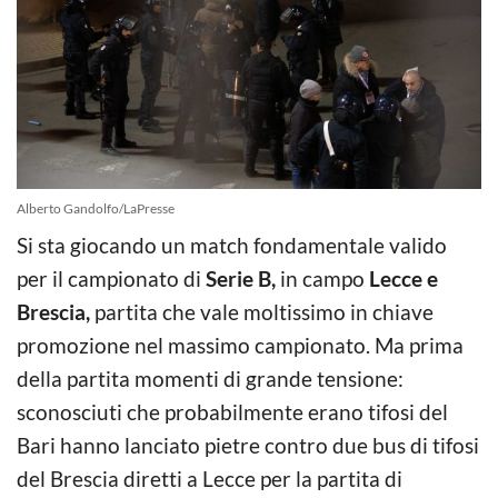
Alberto Gandolfo/LaPresse
Si sta giocando un match fondamentale valido
per il campionato di
Serie B,
in campo
Lecce e
Brescia,
partita che vale moltissimo in chiave
promozione nel massimo campionato. Ma prima
della partita momenti di grande tensione:
sconosciuti che probabilmente erano tifosi del
Bari hanno lanciato pietre contro due bus di tifosi
del Brescia diretti a Lecce per la partita di