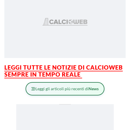
LEGGI TUTTE LE NOTIZIE DI CALCIOWEB
SEMPRE IN TEMPO REALE
Leggi gli articoli più recenti di
News