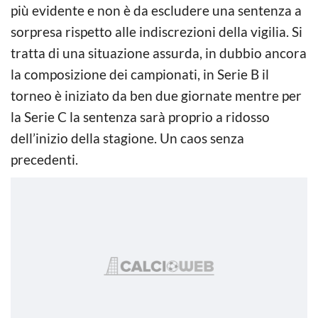
più evidente e non è da escludere una sentenza a
sorpresa rispetto alle indiscrezioni della vigilia. Si
tratta di una situazione assurda, in dubbio ancora
la composizione dei campionati, in Serie B il
torneo è iniziato da ben due giornate mentre per
la Serie C la sentenza sarà proprio a ridosso
dell’inizio della stagione. Un caos senza
precedenti.