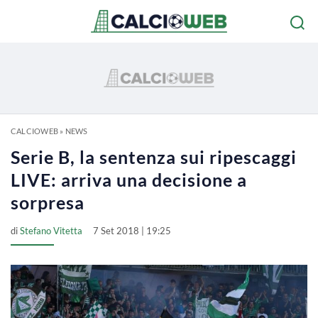
CALCIOWEB
»
NEWS
Serie B, la sentenza sui ripescaggi
LIVE: arriva una decisione a
sorpresa
di
Stefano Vitetta
7 Set 2018 | 19:25