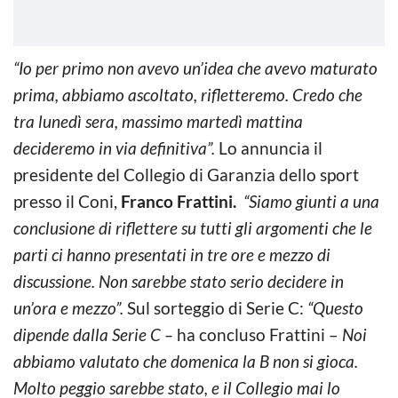
“Io per primo non avevo un’idea che avevo maturato
prima, abbiamo ascoltato, rifletteremo. Credo che
tra lunedì sera, massimo martedì mattina
decideremo in via definitiva”.
Lo annuncia il
presidente del Collegio di Garanzia dello sport
presso il Coni,
Franco Frattini.
“Siamo giunti a una
conclusione di riflettere su tutti gli argomenti che le
parti ci hanno presentati in tre ore e mezzo di
discussione. Non sarebbe stato serio decidere in
un’ora e mezzo”.
Sul sorteggio di Serie C:
“Questo
dipende dalla Serie C –
ha concluso Frattini –
Noi
abbiamo valutato che domenica la B non si gioca.
Molto peggio sarebbe stato, e il Collegio mai lo