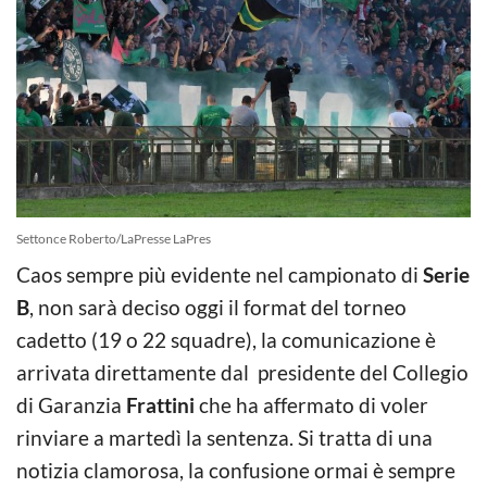
Settonce Roberto/LaPresse LaPres
Caos sempre più evidente nel campionato di
Serie
B
, non sarà deciso oggi il format del torneo
cadetto (19 o 22 squadre), la comunicazione è
arrivata direttamente dal presidente del Collegio
di Garanzia
Frattini
che ha affermato di voler
rinviare a martedì la sentenza. Si tratta di una
notizia clamorosa, la confusione ormai è sempre