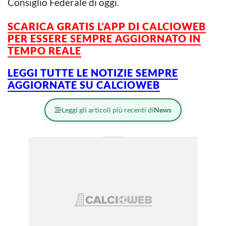
Consiglio Federale di oggi.
SCARICA GRATIS L’APP DI CALCIOWEB
PER ESSERE SEMPRE AGGIORNATO IN
TEMPO REALE
LEGGI TUTTE LE NOTIZIE SEMPRE
AGGIORNATE SU CALCIOWEB
Leggi gli articoli più recenti di
News