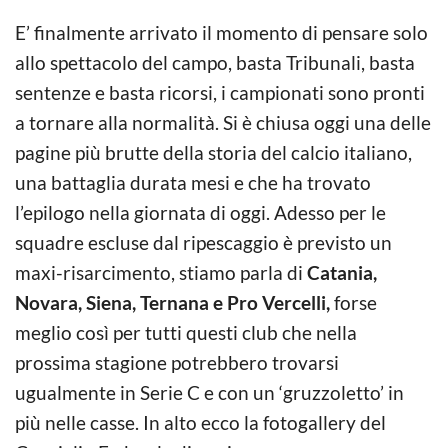
E’ finalmente arrivato il momento di pensare solo
allo spettacolo del campo, basta Tribunali, basta
sentenze e basta ricorsi, i campionati sono pronti
a tornare alla normalità. Si è chiusa oggi una delle
pagine più brutte della storia del calcio italiano,
una battaglia durata mesi e che ha trovato
l’epilogo nella giornata di oggi. Adesso per le
squadre escluse dal ripescaggio è previsto un
maxi-risarcimento, stiamo parla di
Catania,
Novara, Siena, Ternana e Pro Vercelli,
forse
meglio così per tutti questi club che nella
prossima stagione potrebbero trovarsi
ugualmente in Serie C e con un ‘gruzzoletto’ in
più nelle casse. In alto ecco la fotogallery del