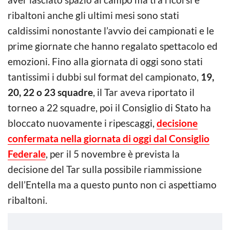
ribaltoni anche gli ultimi mesi sono stati
caldissimi nonostante l’avvio dei campionati e le
prime giornate che hanno regalato spettacolo ed
emozioni. Fino alla giornata di oggi sono stati
tantissimi i dubbi sul format del campionato,
19,
20, 22 o 23 squadre
, il Tar aveva riportato il
torneo a 22 squadre, poi il Consiglio di Stato ha
bloccato nuovamente i ripescaggi,
decisione
confermata nella giornata di oggi dal Consiglio
Federale
, per il 5 novembre è prevista la
decisione del Tar sulla possibile riammissione
dell’Entella ma a questo punto non ci aspettiamo
ribaltoni.