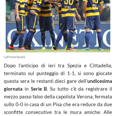
LaPresse/Spada
Dopo l’anticipo di ieri tra Spezia e Cittadella,
terminato sul punteggio di 1-1, si sono giocate
questa sera le restanti dieci gare dell’
undicesima
giornata
in
Serie B
. Su tutto c’è da registrare il
mezzo passo falso della capolista Verona, fermata
sullo 0-0 in casa di un Pisa che era reduce da due
sconfitte consecutive tra le mura amiche. Alle