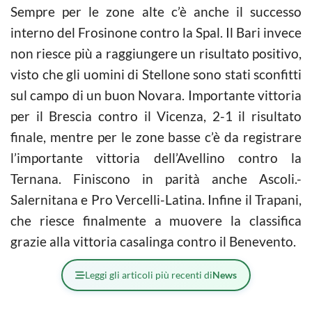
Sempre per le zone alte c’è anche il successo
interno del Frosinone contro la Spal. Il Bari invece
non riesce più a raggiungere un risultato positivo,
visto che gli uomini di Stellone sono stati sconfitti
sul campo di un buon Novara. Importante vittoria
per il Brescia contro il Vicenza, 2-1 il risultato
finale, mentre per le zone basse c’è da registrare
l’importante vittoria dell’Avellino contro la
Ternana. Finiscono in parità anche Ascoli.-
Salernitana e Pro Vercelli-Latina. Infine il Trapani,
che riesce finalmente a muovere la classifica
grazie alla vittoria casalinga contro il Benevento.
Leggi gli articoli più recenti di
News