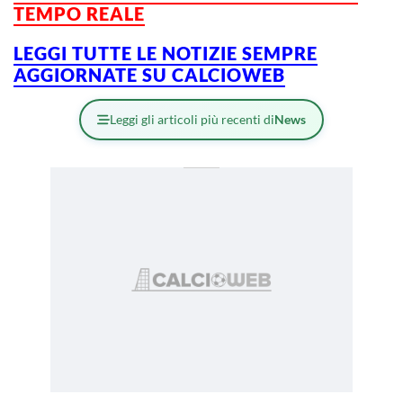
TEMPO REALE
LEGGI TUTTE LE NOTIZIE SEMPRE
AGGIORNATE SU CALCIOWEB
Leggi gli articoli più recenti di
News