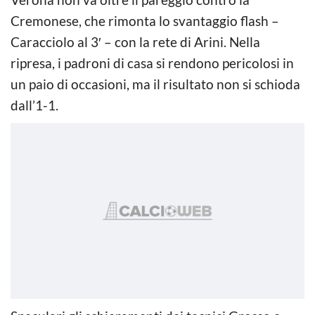
Cremonese, che rimonta lo svantaggio flash –
Caracciolo al 3′ – con la rete di Arini. Nella
ripresa, i padroni di casa si rendono pericolosi in
un paio di occasioni, ma il risultato non si schioda
dall’1-1.