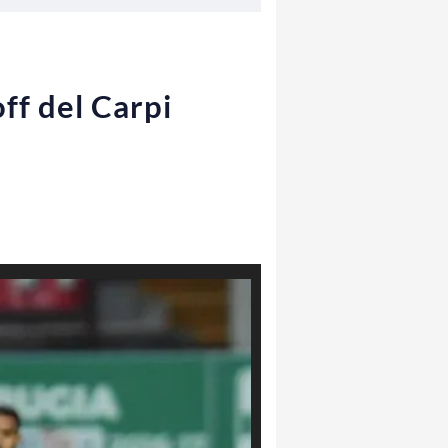
ff del Carpi