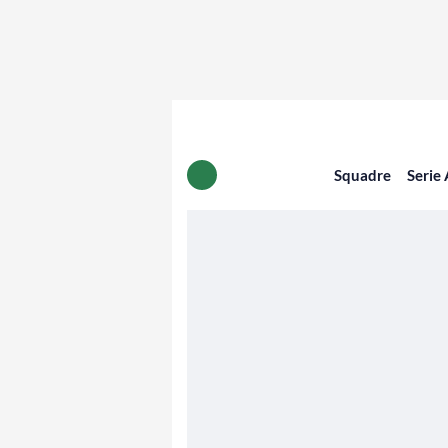
Squadre
Serie