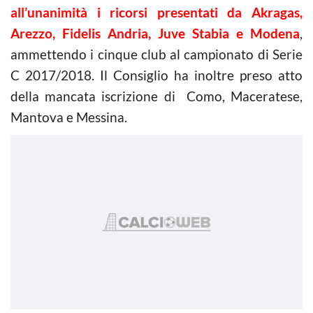
all’unanimità i ricorsi presentati da Akragas,
Arezzo, Fidelis Andria, Juve Stabia e Modena
,
ammettendo i cinque club al campionato di Serie
C 2017/2018. Il Consiglio ha inoltre preso atto
della mancata iscrizione di Como, Maceratese,
Mantova e
Messina.