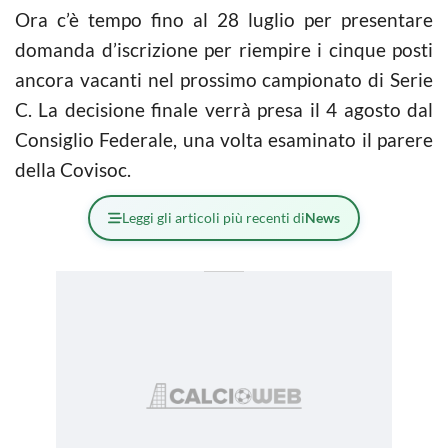
Ora c’è tempo fino al 28 luglio per presentare
domanda d’iscrizione per riempire i cinque posti
ancora vacanti nel prossimo campionato di Serie
C. La decisione finale verrà presa il 4 agosto dal
Consiglio Federale, una volta esaminato il parere
della Covisoc.
Leggi gli articoli più recenti di
News