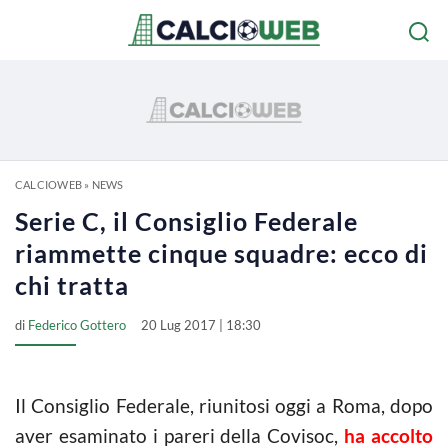
CALCIOWEB
»
NEWS
Serie C, il Consiglio Federale
riammette cinque squadre: ecco di
chi tratta
di
Federico Gottero
20 Lug 2017 | 18:30
Il Consiglio Federale, riunitosi oggi a Roma, dopo
aver esaminato i pareri della Covisoc,
ha accolto