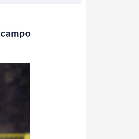
n campo