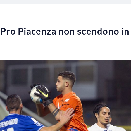
e Pro Piacenza non scendono i