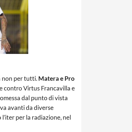
non per tutti.
Matera e Pro
contro Virtus Francavilla e
romessa dal punto di vista
 va avanti da diverse
’iter per la radiazione, nel