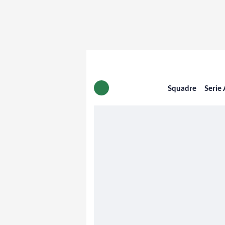
Squadre
Serie