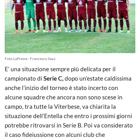
Foto LaPresse - Francesco Saya
E’ una situazione sempre più delicata per il
campionato di
Serie C,
dopo un’estate caldissima
anche l’inizio del torneo è stato incerto con
alcune squadre che ancora non sono scese in
campo, tra tutte la Viterbese, va chiarita la
situazione dell’Entella che entro i prossimi giorni
potrebbe ritrovarsi in Serie B. Poi va considerato
il caso fideiussione con alcuni club che