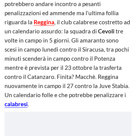
potrebbero andare incontro a pesanti
penalizzazioni ed ammende ma l’ultima follia
riguarda la
Reggina
, il club calabrese costretto ad
un calendario assurdo: la squadra di
Cevoli
tre
volte in campo in 5 giorni. Gli amaranto sono
scesi in campo lunedì contro il Siracusa, tra pochi
minuti scenderà in campo contro il Potenza
mentre è prevista per il 23 ottobre la trasferta
contro il Catanzaro. Finita? Macchè. Reggina
nuovamente in campo il 27 contro la Juve Stabia.
Un calendario folle e che potrebbe penalizzare i
calabresi
.