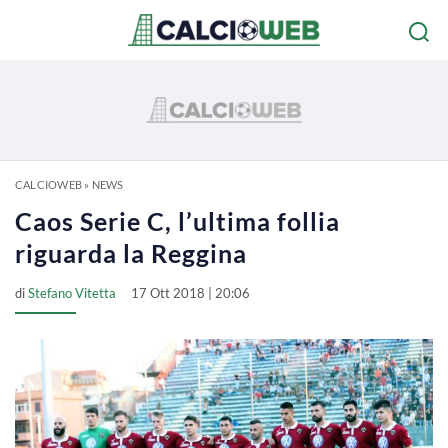
CALCIOWEB
»
NEWS
Caos Serie C, l’ultima follia
riguarda la Reggina
di
Stefano Vitetta
17 Ott 2018 | 20:06