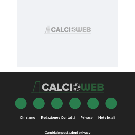
Chi siamo
Redazione e Contatti
Privacy
Note legali
Cambia impostazioni privacy