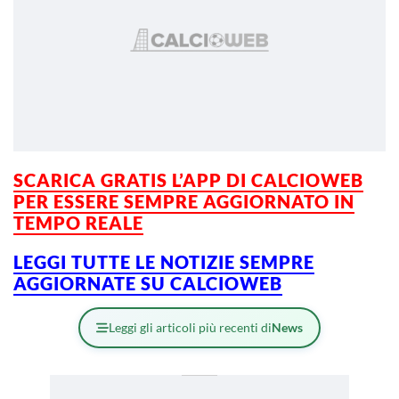
SCARICA GRATIS L’APP DI CALCIOWEB
PER ESSERE SEMPRE AGGIORNATO IN
TEMPO REALE
LEGGI TUTTE LE NOTIZIE SEMPRE
AGGIORNATE SU CALCIOWEB
Leggi gli articoli più recenti di
News