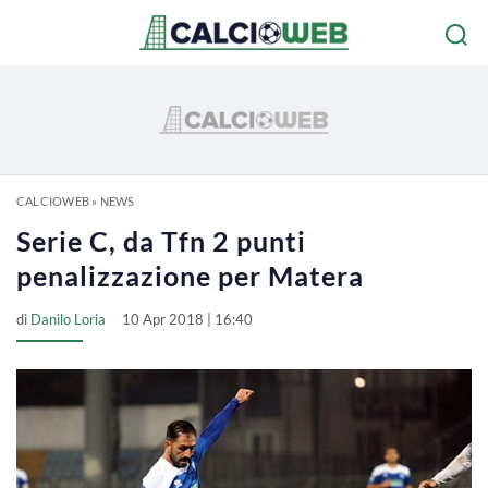
CALCIOWEB
»
NEWS
Serie C, da Tfn 2 punti
penalizzazione per Matera
di
Danilo Loria
10 Apr 2018 | 16:40