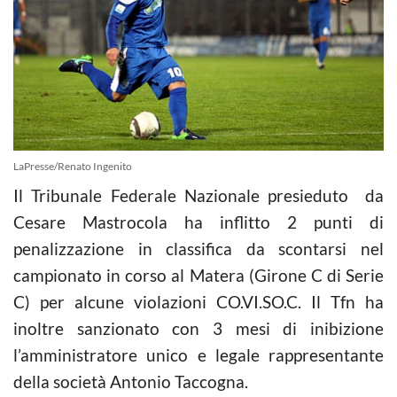
LaPresse/Renato Ingenito
Il Tribunale Federale Nazionale presieduto da
Cesare Mastrocola ha inflitto 2 punti di
penalizzazione in classifica da scontarsi nel
campionato in corso al Matera (Girone C di Serie
C) per alcune violazioni CO.VI.SO.C. Il Tfn ha
inoltre sanzionato con 3 mesi di inibizione
l’amministratore unico e legale rappresentante
della società Antonio Taccogna.