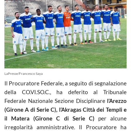
LaPresse/Francesco Saya
Il Procuratore Federale, a seguito di segnalazione
della CO.VI.SO.C., ha deferito al Tribunale
Federale Nazionale Sezione Disciplinare
l’Arezzo
(Girone A di Serie C), l’Akragas Città dei Templi e
il Matera (Girone C di Serie C)
per alcune
irregolarità amministrative. Il Procuratore ha