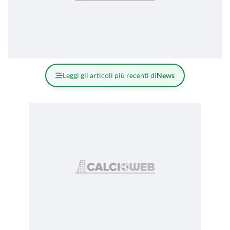
Leggi gli articoli più recenti di
News