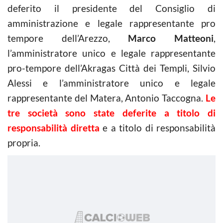
deferito il presidente del Consiglio di
amministrazione e legale rappresentante pro
tempore dell’Arezzo,
Marco Matteoni
,
l’amministratore unico e legale rappresentante
pro-tempore dell’Akragas Città dei Templi, Silvio
Alessi e l’amministratore unico e legale
rappresentante del Matera, Antonio Taccogna.
Le
tre società sono state deferite a titolo di
responsabilità diretta
e a titolo di responsabilità
propria.