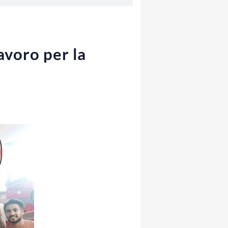
lavoro per la