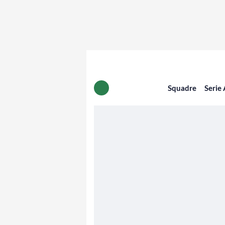
Squadre
Serie