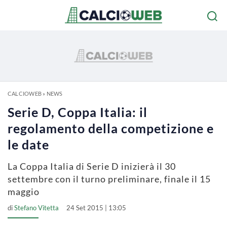
CALCIOWEB
»
NEWS
Serie D, Coppa Italia: il
regolamento della competizione e
le date
La Coppa Italia di Serie D inizierà il 30
settembre con il turno preliminare, finale il 15
maggio
di
Stefano Vitetta
24 Set 2015 | 13:05