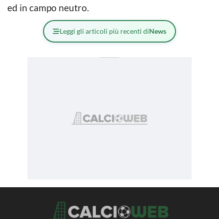
ed in campo neutro.
Leggi gli articoli più recenti di
News