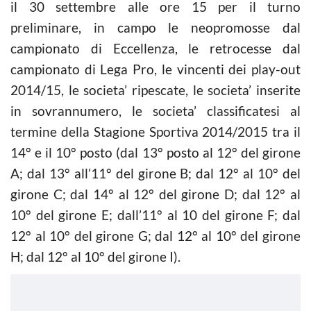
il 30 settembre alle ore 15 per il turno
preliminare, in campo le neopromosse dal
campionato di Eccellenza, le retrocesse dal
campionato di Lega Pro, le vincenti dei play-out
2014/15, le societa’ ripescate, le societa’ inserite
in sovrannumero, le societa’ classificatesi al
termine della Stagione Sportiva 2014/2015 tra il
14° e il 10° posto (dal 13° posto al 12° del girone
A; dal 13° all’11° del girone B; dal 12° al 10° del
girone C; dal 14° al 12° del girone D; dal 12° al
10° del girone E; dall’11° al 10 del girone F; dal
12° al 10° del girone G; dal 12° al 10° del girone
H; dal 12° al 10° del girone I).