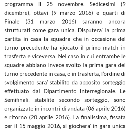
programma il 25 novembre. Sedicesimi (9
dicembre), ottavi (9 marzo 2016) e quarti di
Finale (31 marzo 2016) saranno ancora
strutturati come gara unica. Disputera’ la prima
partita in casa la squadra che in occasione del
turno precedente ha giocato il primo match in
trasferta e viceversa. Nel caso in cui entrambe le
squadre abbiano invece svolto la prima gara del
turno precedente in casa, o in trasferta, l’ordine di
svolgimento sara’ stabilito da apposito sorteggio
effettuato dal Dipartimento Interregionale. Le
Semifinali, stabilite secondo sorteggio, sono
organizzate in incontri di andata (06 aprile 2016)
e ritorno (20 aprile 2016). La finalissima, fissata
per il 15 maggio 2016, si giochera’ in gara unica