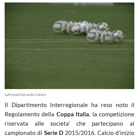
LaPresse/Gerardo Cafaro
Il Dipartimento Interregionale ha reso noto il
Regolamento della
Coppa Italia
, la competizione
riservata alle societa’ che partecipano al
campionato di
Serie D
2015/2016. Calcio d’inizio