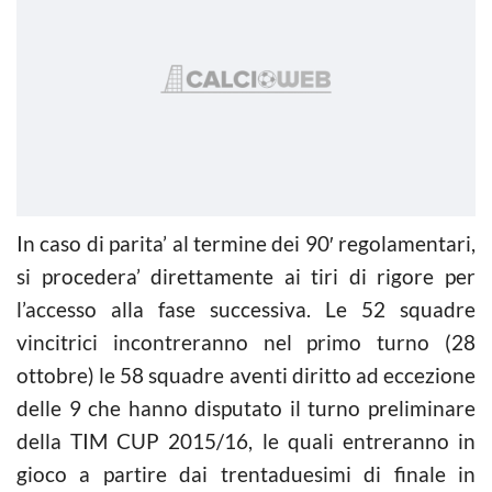
In caso di parita’ al termine dei 90′ regolamentari,
si procedera’ direttamente ai tiri di rigore per
l’accesso alla fase successiva. Le 52 squadre
vincitrici incontreranno nel primo turno (28
ottobre) le 58 squadre aventi diritto ad eccezione
delle 9 che hanno disputato il turno preliminare
della TIM CUP 2015/16, le quali entreranno in
gioco a partire dai trentaduesimi di finale in