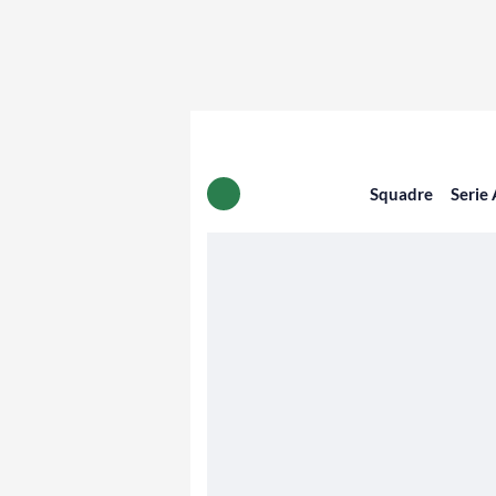
Squadre
Serie