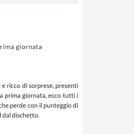
 prima giornata
 ricco di sorprese, presenti
a prima giornata, ecco tutti i
 che perde con il punteggio di
 dal dischetto.