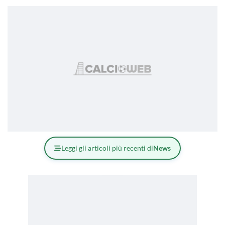
Leggi gli articoli più recenti di
News