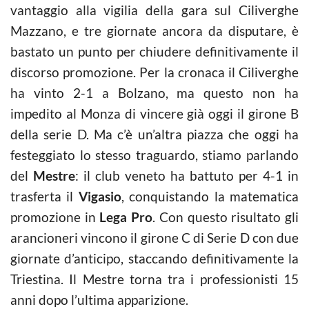
vantaggio alla vigilia della gara sul Ciliverghe
Mazzano, e tre giornate ancora da disputare, è
bastato un punto per chiudere definitivamente il
discorso promozione. Per la cronaca il Ciliverghe
ha vinto 2-1 a Bolzano, ma questo non ha
impedito al Monza di vincere già oggi il girone B
della serie D. Ma c’è un’altra piazza che oggi ha
festeggiato lo stesso traguardo, stiamo parlando
del
Mestre
: il club veneto ha battuto per 4-1 in
trasferta il
Vigasio
, conquistando la matematica
promozione in
Lega Pro
. Con questo risultato gli
arancioneri vincono il girone C di Serie D con due
giornate d’anticipo, staccando definitivamente la
Triestina. Il Mestre torna tra i professionisti 15
anni dopo l’ultima apparizione.