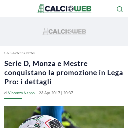
CALCIOWEB
»
NEWS
Serie D, Monza e Mestre
conquistano la promozione in Lega
Pro: i dettagli
di
Vincenzo Nappo
23 Apr 2017 | 20:37