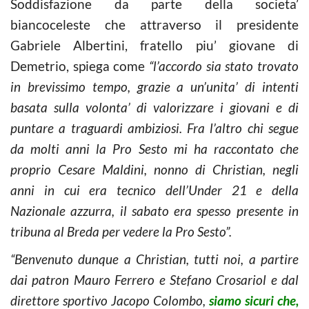
Soddisfazione da parte della societa’
biancoceleste che attraverso il presidente
Gabriele Albertini, fratello piu’ giovane di
Demetrio, spiega come
“l’accordo sia stato trovato
in brevissimo tempo, grazie a un’unita’ di intenti
basata sulla volonta’ di valorizzare i giovani e di
puntare a traguardi ambiziosi. Fra l’altro chi segue
da molti anni la Pro Sesto mi ha raccontato che
proprio Cesare Maldini, nonno di Christian, negli
anni in cui era tecnico dell’Under 21 e della
Nazionale azzurra, il sabato era spesso presente in
tribuna al Breda per vedere la Pro Sesto”.
“Benvenuto dunque a Christian, tutti noi, a partire
dai patron Mauro Ferrero e Stefano Crosariol e dal
direttore sportivo Jacopo Colombo,
siamo sicuri che,