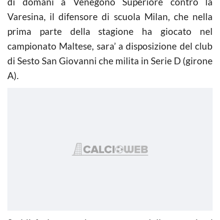
di domani a Venegono Superiore contro la
Varesina, il difensore di scuola Milan, che nella
prima parte della stagione ha giocato nel
campionato Maltese, sara’ a disposizione del club
di Sesto San Giovanni che milita in Serie D (girone
A).