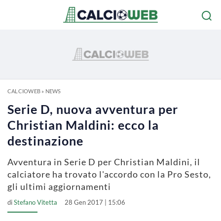
CALCIOWEB
»
NEWS
Serie D, nuova avventura per
Christian Maldini: ecco la
destinazione
Avventura in Serie D per Christian Maldini, il
calciatore ha trovato l'accordo con la Pro Sesto,
gli ultimi aggiornamenti
di
Stefano Vitetta
28 Gen 2017 | 15:06