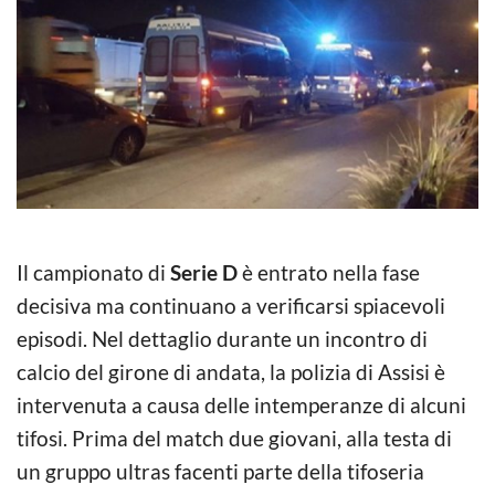
Il campionato di
Serie D
è entrato nella fase
decisiva ma continuano a verificarsi spiacevoli
episodi. Nel dettaglio durante un incontro di
calcio del girone di andata, la polizia di Assisi è
intervenuta a causa delle intemperanze di alcuni
tifosi. Prima del match due giovani, alla testa di
un gruppo ultras facenti parte della tifoseria