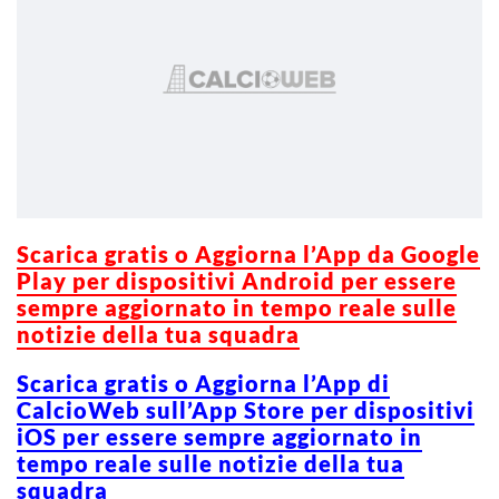
Scarica g
ratis o Aggiorna l’App da Google
Play per dispositivi Android per essere
sempre aggiornato in tempo reale sulle
notizie della tua squadra
Scarica gratis o Aggiorna l’App di
CalcioWeb sull’App Store per dispositivi
iOS per essere sempre aggiornato in
tempo reale sulle notizie della tua
squadra