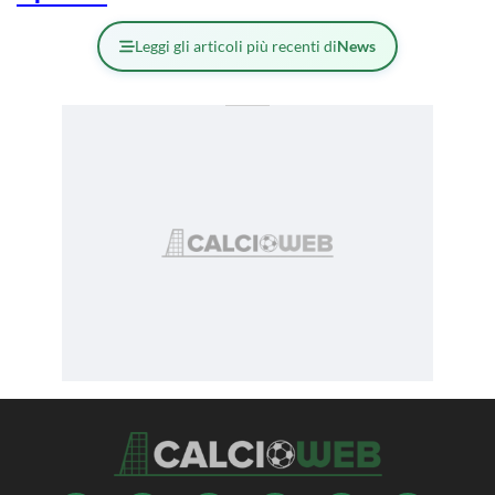
Leggi gli articoli più recenti di
News