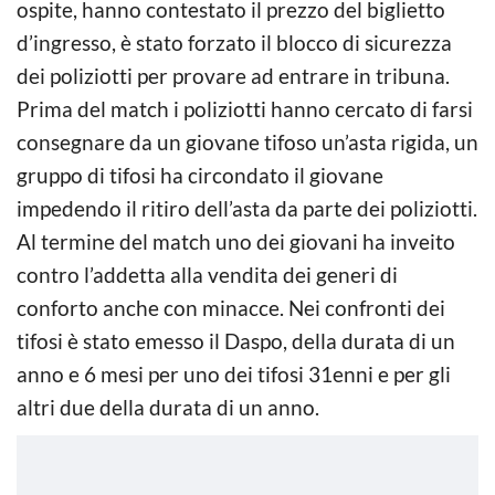
ospite, hanno contestato il prezzo del biglietto
d’ingresso, è stato forzato il blocco di sicurezza
dei poliziotti per provare ad entrare in tribuna.
Prima del match i poliziotti hanno cercato di farsi
consegnare da un giovane tifoso un’asta rigida, un
gruppo di tifosi ha circondato il giovane
impedendo il ritiro dell’asta da parte dei poliziotti.
Al termine del match uno dei giovani ha inveito
contro l’addetta alla vendita dei generi di
conforto anche con minacce. Nei confronti dei
tifosi è stato emesso il Daspo, della durata di un
anno e 6 mesi per uno dei tifosi 31enni e per gli
altri due della durata di un anno.