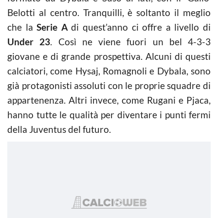
Belotti al centro. Tranquilli, è soltanto il meglio
che la
Serie A
di quest’anno ci offre a livello di
Under 23
. Così ne viene fuori un bel 4-3-3
giovane e di grande prospettiva. Alcuni di questi
calciatori, come Hysaj, Romagnoli e Dybala, sono
già protagonisti assoluti con le proprie squadre di
appartenenza. Altri invece, come Rugani e Pjaca,
hanno tutte le qualità per diventare i punti fermi
della Juventus del futuro.