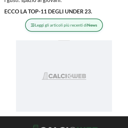
ECCO LA TOP-11 DEGLI UNDER 23.
Leggi gli articoli più recenti di
News