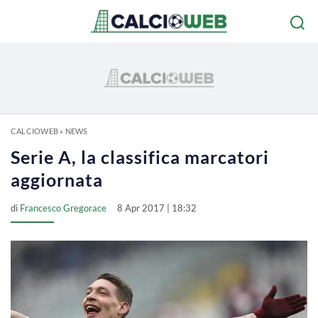
CALCIOWEB
»
NEWS
Serie A, la classifica marcatori
aggiornata
di
Francesco Gregorace
8 Apr 2017 | 18:32