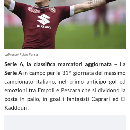
LaPresse/ Fabio Ferrari
Serie A, la classifica marcatori aggiornata
– La
Serie A
in campo per la 31^ giornata del massimo
campionato italiano, nel primo anticipo gol ed
emozioni tra Empoli e Pescara che si dividono la
posta in palio, in goal i fantasisti Caprari ed El
Kaddouri.