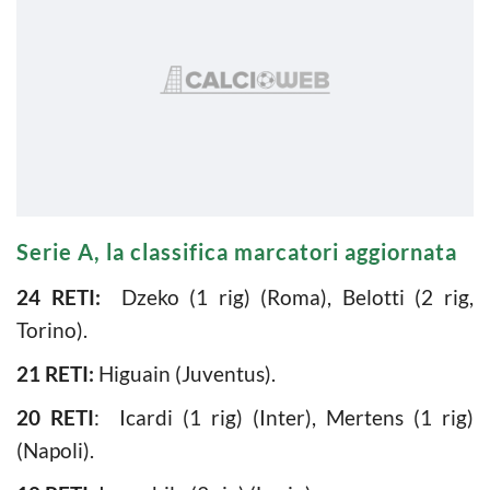
Serie A, la classifica marcatori aggiornata
24 RETI:
Dzeko (1 rig) (Roma), Belotti (2 rig,
Torino).
21 RETI:
Higuain (Juventus).
20 RETI
: Icardi (1 rig) (Inter), Mertens (1 rig)
(Napoli).