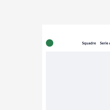
Squadre
Serie