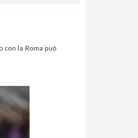
co con la Roma può