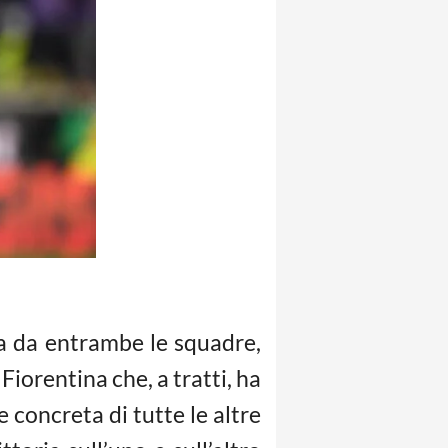
a da entrambe le squadre,
Fiorentina che, a tratti, ha
e concreta di tutte le altre