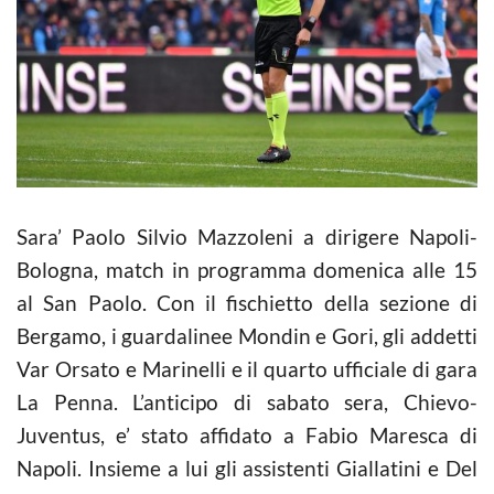
Sara’ Paolo Silvio Mazzoleni a dirigere Napoli-
Bologna, match in programma domenica alle 15
al San Paolo. Con il fischietto della sezione di
Bergamo, i guardalinee Mondin e Gori, gli addetti
Var Orsato e Marinelli e il quarto ufficiale di gara
La Penna. L’anticipo di sabato sera, Chievo-
Juventus, e’ stato affidato a Fabio Maresca di
Napoli. Insieme a lui gli assistenti Giallatini e Del