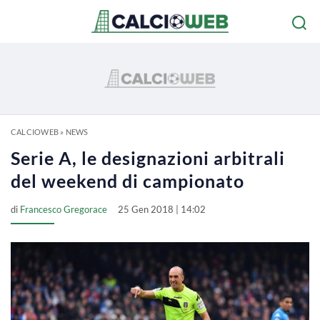
CALCIOWEB
»
NEWS
Serie A, le designazioni arbitrali
del weekend di campionato
di
Francesco Gregorace
25 Gen 2018 | 14:02