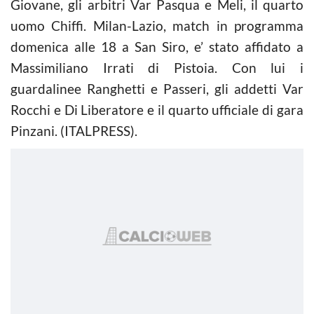
Giovane, gli arbitri Var Pasqua e Meli, il quarto
uomo Chiffi. Milan-Lazio, match in programma
domenica alle 18 a San Siro, e’ stato affidato a
Massimiliano Irrati di Pistoia. Con lui i
guardalinee Ranghetti e Passeri, gli addetti Var
Rocchi e Di Liberatore e il quarto ufficiale di gara
Pinzani. (ITALPRESS).