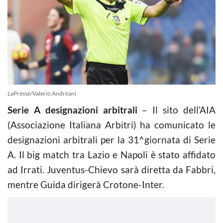
LaPresse/Valerio Andreani
Serie A designazioni arbitrali
– Il sito dell’AIA
(Associazione Italiana Arbitri) ha comunicato le
designazioni arbitrali per la 31^giornata di Serie
A. Il big match tra Lazio e Napoli è stato affidato
ad Irrati. Juventus-Chievo sarà diretta da Fabbri,
mentre Guida dirigerà Crotone-Inter.