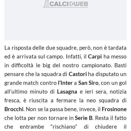
La risposta delle due squadre, però, non è tardata
ed è arrivata sul campo. Infatti, il
Carpi
ha messo
in difficoltà le big del nostro campionato. Basti
pensare che la squadra di
Castori
ha disputato un
grande match contro
l’Inter
a
San Siro
, con un gol
all’ultimo minuto di
Lasagna
e ieri sera, notizia
fresca, è riuscita a fermare la neo squadra di
Brocchi
. Non se la passa bene, invece, il
Frosinone
che lotta per non tornare in
Serie B
. Resta il fatto
che entrambe “rischiano” di chiudere il