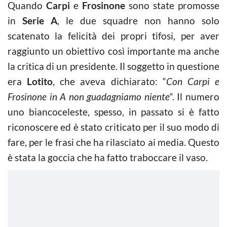
Quando
Carpi
e
Frosinone
sono state promosse
in
Serie A
, le due squadre non hanno solo
scatenato la felicità dei propri tifosi, per aver
raggiunto un obiettivo così importante ma anche
la critica di un presidente. Il soggetto in questione
era
Lotito
, che aveva dichiarato: “
Con Carpi e
Frosinone in A non guadagniamo niente
“. Il numero
uno biancoceleste, spesso, in passato si è fatto
riconoscere ed è stato criticato per il suo modo di
fare, per le frasi che ha rilasciato ai media. Questo
è stata la goccia che ha fatto traboccare il vaso.