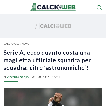
CALCIOWEB
»
NEWS
Serie A, ecco quanto costa una
maglietta ufficiale squadra per
squadra: cifre ‘astronomiche’!
di
Vincenzo Nappo
31 Ott 2016 | 15:34