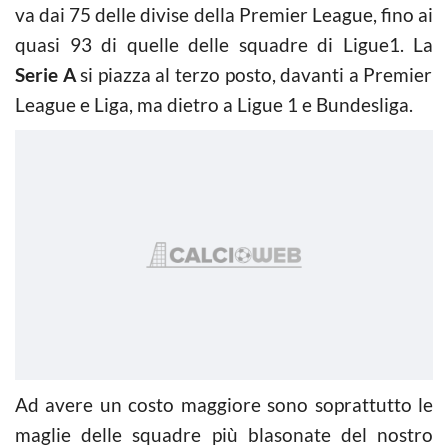
va dai 75 delle divise della Premier League, fino ai
quasi 93 di quelle delle squadre di Ligue1. La
Serie A
si piazza al terzo posto, davanti a Premier
League e Liga, ma dietro a Ligue 1 e Bundesliga.
Ad avere un costo maggiore sono soprattutto le
maglie delle squadre più blasonate del nostro