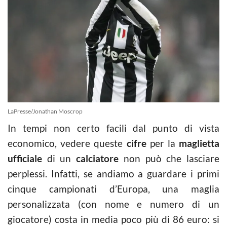
LaPresse/Jonathan Moscrop
In tempi non certo facili dal punto di vista
economico, vedere queste
cifre
per la
maglietta
ufficiale
di un
calciatore
non può che lasciare
perplessi. Infatti, se andiamo a guardare i primi
cinque campionati d’Europa, una maglia
personalizzata (con nome e numero di un
giocatore) costa in media poco più di 86 euro: si