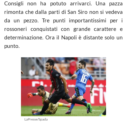
Consigli non ha potuto arrivarci. Una pazza
rimonta che dalla parti di San Siro non si vedeva
da un pezzo. Tre punti importantissimi per i
rossoneri conquistati con grande carattere e
determinazione. Ora il Napoli è distante solo un
punto.
LaPresse/Spada