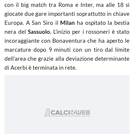
con il big match tra Roma e Inter, ma alle 18 si
giocate due gare importanti soprattutto in chiave
Europa. A San Siro il
Milan
ha ospitato la bestia
nera del
Sassuolo.
L’inizio per i rossoneri è stato
incoraggiante con Bonaventura che ha aperto le
marcature dopo 9 minuti con un tiro dal limite
dell’area che grazie alla deviazione determinante
di Acerbi è terminata in rete.