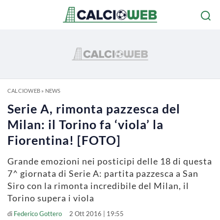
CALCIOWEB
»
NEWS
Serie A, rimonta pazzesca del
Milan: il Torino fa ‘viola’ la
Fiorentina! [FOTO]
Grande emozioni nei posticipi delle 18 di questa
7^ giornata di Serie A: partita pazzesca a San
Siro con la rimonta incredibile del Milan, il
Torino supera i viola
di
Federico Gottero
2 Ott 2016 | 19:55