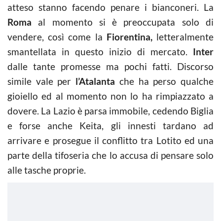
atteso stanno facendo penare i bianconeri. La
Roma
al momento si è preoccupata solo di
vendere, così come la
Fiorentina,
letteralmente
smantellata in questo inizio di mercato.
Inter
dalle tante promesse ma pochi fatti. Discorso
simile vale per
l’Atalanta
che ha perso qualche
gioiello ed al momento non lo ha rimpiazzato a
dovere. La Lazio è parsa immobile, cedendo Biglia
e forse anche Keita, gli innesti tardano ad
arrivare e prosegue il conflitto tra Lotito ed una
parte della tifoseria che lo accusa di pensare solo
alle tasche proprie.