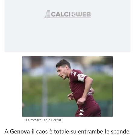
LaPresse/ Fabio Ferrari
A
Genova
il caos è totale su entrambe le sponde.