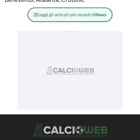
Leggi gli articoli più recenti di
News