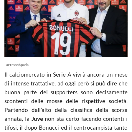
LaPresse/Spada
Il calciomercato in Serie A vivrà ancora un mese
di intense trattative, ad oggi però si può dire che
buona parte dei supporters sono decisamente
scontenti delle mosse delle rispettive società.
Partendo dall’alto della classifica della scorsa
annata, la
Juve
non sta certo facendo contenti i
tifosi, il dopo Bonucci ed il centrocampista tanto