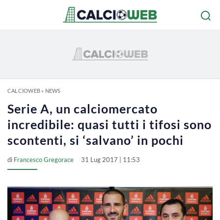
CALCIOWEB
»
NEWS
Serie A, un calciomercato
incredibile: quasi tutti i tifosi sono
scontenti, si ‘salvano’ in pochi
di
Francesco Gregorace
31 Lug 2017 | 11:53