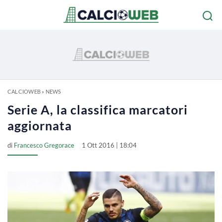
CALCIOWEB
»
NEWS
Serie A, la classifica marcatori
aggiornata
di
Francesco Gregorace
1 Ott 2016 | 18:04