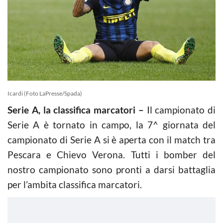
Icardi (Foto LaPresse/Spada)
Serie A, la classifica marcatori –
Il campionato di
Serie A è tornato in campo, la 7^ giornata del
campionato di Serie A si è aperta con il match tra
Pescara e Chievo Verona. Tutti i bomber del
nostro campionato sono pronti a darsi battaglia
per l’ambita classifica marcatori.