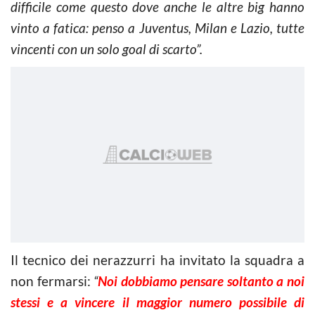
difficile come questo dove anche le altre big hanno
vinto a fatica: penso a Juventus, Milan e Lazio, tutte
vincenti con un solo goal di scarto”.
Il tecnico dei nerazzurri ha invitato la squadra a
non fermarsi:
“
Noi dobbiamo pensare soltanto a noi
stessi e a vincere il maggior numero possibile di