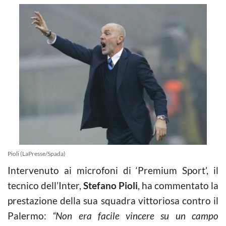
Pioli (LaPresse/Spada)
Intervenuto ai microfoni di ‘Premium Sport’, il
tecnico dell’Inter,
Stefano Pioli
, ha commentato la
prestazione della sua squadra vittoriosa contro il
Palermo:
“Non era facile vincere su un campo