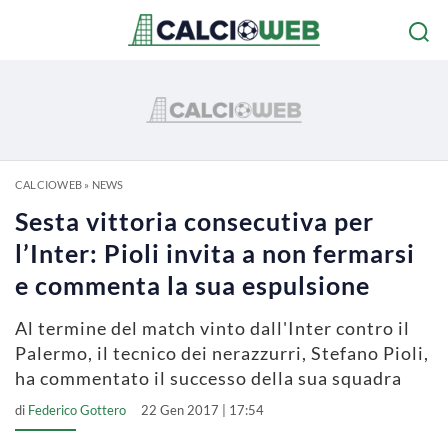
CALCIOWEB
»
NEWS
Sesta vittoria consecutiva per
l’Inter: Pioli invita a non fermarsi
e commenta la sua espulsione
Al termine del match vinto dall'Inter contro il
Palermo, il tecnico dei nerazzurri, Stefano Pioli,
ha commentato il successo della sua squadra
di
Federico Gottero
22 Gen 2017 | 17:54