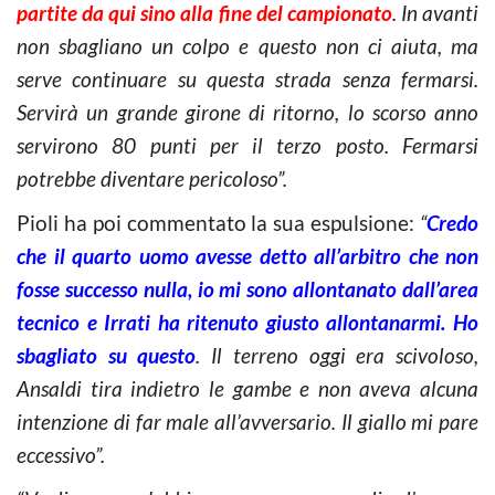
partite da qui sino alla fine del campionato
. In avanti
non sbagliano un colpo e questo non ci aiuta, ma
serve continuare su questa strada senza fermarsi.
Servirà un grande girone di ritorno, lo scorso anno
servirono 80 punti per il terzo posto. Fermarsi
potrebbe diventare pericoloso”.
Pioli ha poi commentato la sua espulsione:
“
Credo
che il quarto uomo avesse detto all’arbitro che non
fosse successo nulla, io mi sono allontanato dall’area
tecnico e Irrati ha ritenuto giusto allontanarmi. Ho
sbagliato su questo
. Il terreno oggi era scivoloso,
Ansaldi tira indietro le gambe e non aveva alcuna
intenzione di far male all’avversario. Il giallo mi pare
eccessivo”.