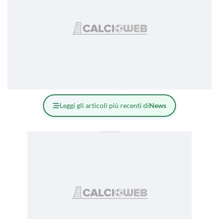
Leggi gli articoli più recenti di
News