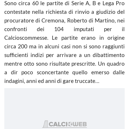
Sono circa 60 le partite di Serie A, B e Lega Pro
contestate nella richiesta di rinvio a giudizio del
procuratore di Cremona, Roberto di Martino, nei
confronti dei 104 imputati per il
Calcioscommesse
. Le partite erano in origine
circa 200 ma in alcuni casi non si sono raggiunti
sufficienti indizi per arrivare a un dibattimento
mentre otto sono risultate prescritte. Un quadro
a dir poco sconcertante quello emerso dalle
indagini, anni ed anni di gare truccate…