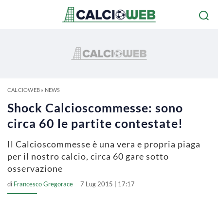
CALCIOWEB
»
NEWS
Shock Calcioscommesse: sono
circa 60 le partite contestate!
Il Calcioscommesse è una vera e propria piaga
per il nostro calcio, circa 60 gare sotto
osservazione
di
Francesco Gregorace
7 Lug 2015 | 17:17