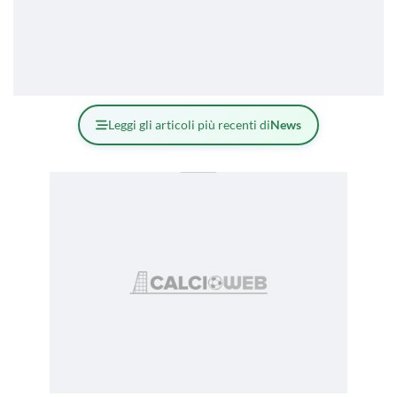
Leggi gli articoli più recenti di
News