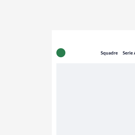
Squadre
Serie