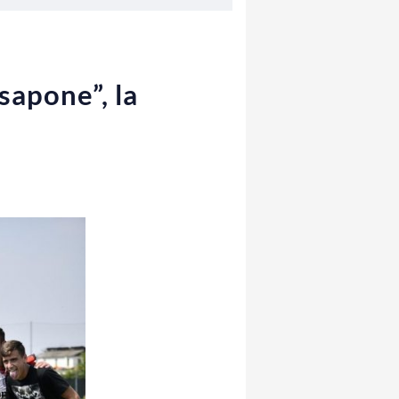
sapone”, la