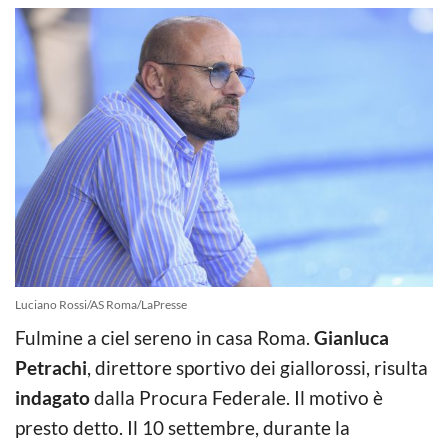
Luciano Rossi/AS Roma/LaPresse
Fulmine a ciel sereno in casa Roma.
Gianluca
Petrachi
, direttore sportivo dei giallorossi, risulta
indagato
dalla Procura Federale. Il motivo è
presto detto. Il 10 settembre, durante la