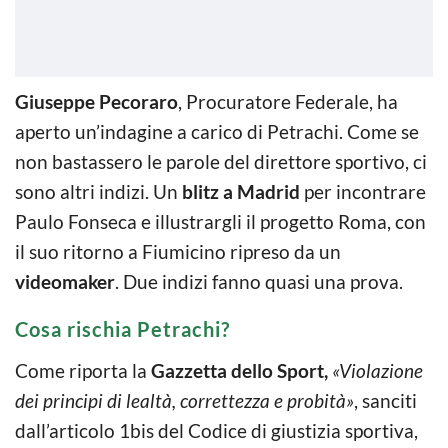
Giuseppe Pecoraro
, Procuratore Federale, ha
aperto un’indagine a carico di Petrachi. Come se
non bastassero le parole del direttore sportivo, ci
sono altri indizi. Un
blitz a Madrid
per incontrare
Paulo Fonseca e illustrargli il progetto Roma, con
il suo ritorno a Fiumicino ripreso da un
videomaker
. Due indizi fanno quasi una prova.
Cosa rischia Petrachi?
Come riporta la
Gazzetta dello Sport,
«Violazione
dei principi di lealtà, correttezza e probità»
, sanciti
dall’articolo 1bis del Codice di giustizia sportiva,