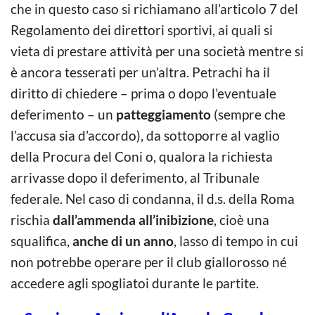
che in questo caso si richiamano all’articolo 7 del
Regolamento dei direttori sportivi, ai quali si
vieta di prestare attività per una società mentre si
è ancora tesserati per un’altra. Petrachi ha il
diritto di chiedere – prima o dopo l’eventuale
deferimento – un
patteggiamento
(sempre che
l’accusa sia d’accordo), da sottoporre al vaglio
della Procura del Coni o, qualora la richiesta
arrivasse dopo il deferimento, al Tribunale
federale. Nel caso di condanna, il d.s. della Roma
rischia
dall’ammenda all’inibizione
, cioè una
squalifica,
anche di un anno
, lasso di tempo in cui
non potrebbe operare per il club giallorosso né
accedere agli spogliatoi durante le partite.