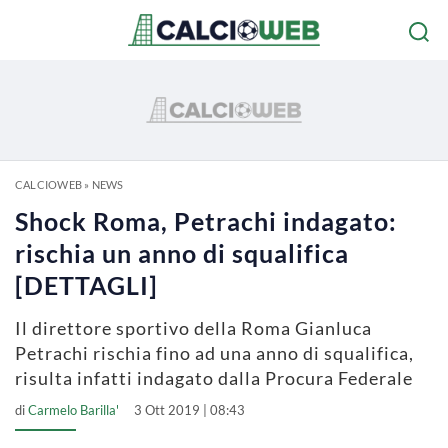
CALCIOWEB
»
NEWS
Shock Roma, Petrachi indagato:
rischia un anno di squalifica
[DETTAGLI]
Il direttore sportivo della Roma Gianluca
Petrachi rischia fino ad una anno di squalifica,
risulta infatti indagato dalla Procura Federale
di
Carmelo Barilla'
3 Ott 2019 | 08:43