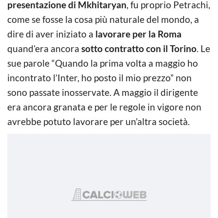
presentazione di Mkhitaryan
, fu proprio Petrachi,
come se fosse la cosa più naturale del mondo, a
dire di aver iniziato a
lavorare per la Roma
quand’era ancora
sotto contratto con il Torino
. Le
sue parole “Quando la prima volta a maggio ho
incontrato l’Inter, ho posto il mio prezzo” non
sono passate inosservate. A maggio il dirigente
era ancora granata e per le regole in vigore non
avrebbe potuto lavorare per un’altra società.