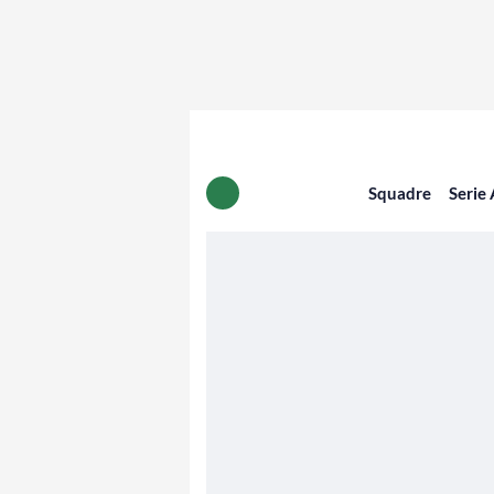
Squadre
Serie