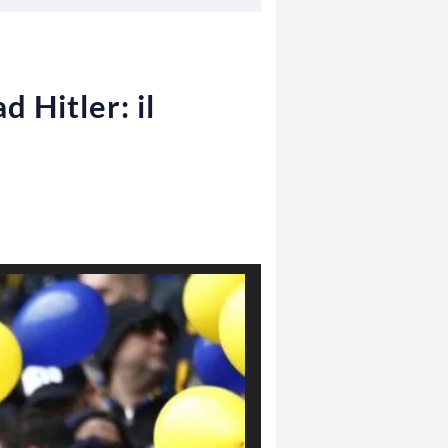
d Hitler: il