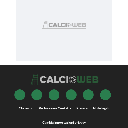
Chi siamo
Redazione e Contatti
Privacy
Note legali
Cambia impostazioni privacy