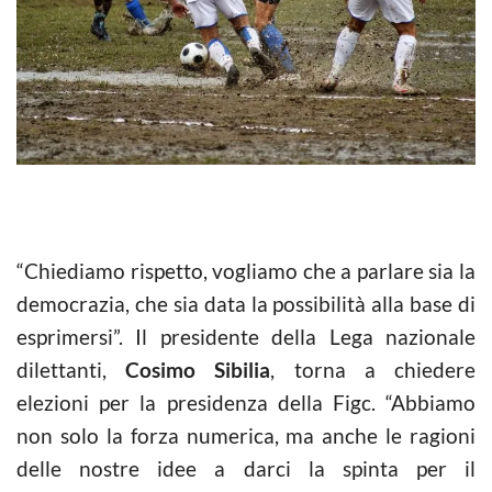
“Chiediamo rispetto, vogliamo che a parlare sia la
democrazia, che sia data la possibilità alla base di
esprimersi”. Il presidente della Lega nazionale
dilettanti,
Cosimo Sibilia
, torna a chiedere
elezioni per la presidenza della Figc. “Abbiamo
non solo la forza numerica, ma anche le ragioni
delle nostre idee a darci la spinta per il