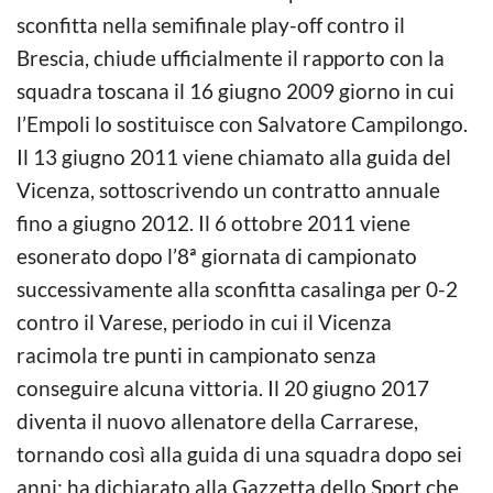
sconfitta nella semifinale play-off contro il
Brescia, chiude ufficialmente il rapporto con la
squadra toscana il 16 giugno 2009 giorno in cui
l’Empoli lo sostituisce con Salvatore Campilongo.
Il 13 giugno 2011 viene chiamato alla guida del
Vicenza, sottoscrivendo un contratto annuale
fino a giugno 2012. Il 6 ottobre 2011 viene
esonerato dopo l’8ª giornata di campionato
successivamente alla sconfitta casalinga per 0-2
contro il Varese, periodo in cui il Vicenza
racimola tre punti in campionato senza
conseguire alcuna vittoria. Il 20 giugno 2017
diventa il nuovo allenatore della Carrarese,
tornando così alla guida di una squadra dopo sei
anni; ha dichiarato alla Gazzetta dello Sport che