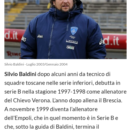
Silvio Baldini - Luglio 2003/Gennaio 2004
Silvio Baldini
dopo alcuni anni da tecnico di
squadre toscane nelle serie inferiori, debutta in
serie B nella stagione 1997-1998 come allenatore
del Chievo Verona. L’anno dopo allena il Brescia.
A novembre 1999 diventa l’allenatore
dell’Empoli, che in quel momento è in Serie B e
che, sotto la guida di Baldini, termina il