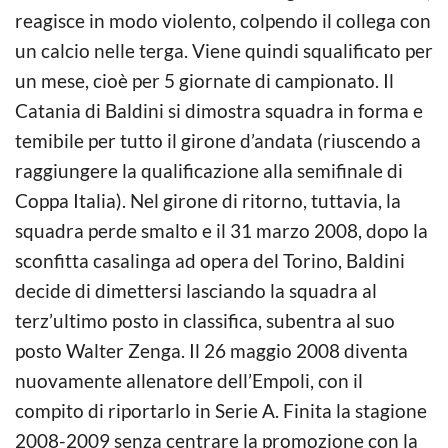
reagisce in modo violento, colpendo il collega con
un calcio nelle terga. Viene quindi squalificato per
un mese, cioè per 5 giornate di campionato. Il
Catania di Baldini si dimostra squadra in forma e
temibile per tutto il girone d’andata (riuscendo a
raggiungere la qualificazione alla semifinale di
Coppa Italia). Nel girone di ritorno, tuttavia, la
squadra perde smalto e il 31 marzo 2008, dopo la
sconfitta casalinga ad opera del Torino, Baldini
decide di dimettersi lasciando la squadra al
terz’ultimo posto in classifica, subentra al suo
posto Walter Zenga. Il 26 maggio 2008 diventa
nuovamente allenatore dell’Empoli, con il
compito di riportarlo in Serie A. Finita la stagione
2008-2009 senza centrare la promozione con la