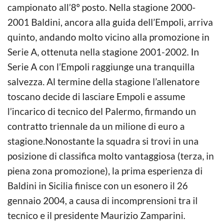
campionato all’8º posto. Nella stagione 2000-
2001 Baldini, ancora alla guida dell’Empoli, arriva
quinto, andando molto vicino alla promozione in
Serie A, ottenuta nella stagione 2001-2002. In
Serie A con l’Empoli raggiunge una tranquilla
salvezza. Al termine della stagione l’allenatore
toscano decide di lasciare Empoli e assume
l’incarico di tecnico del Palermo, firmando un
contratto triennale da un milione di euro a
stagione.Nonostante la squadra si trovi in una
posizione di classifica molto vantaggiosa (terza, in
piena zona promozione), la prima esperienza di
Baldini in Sicilia finisce con un esonero il 26
gennaio 2004, a causa di incomprensioni tra il
tecnico e il presidente Maurizio Zamparini.