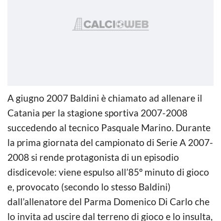
A giugno 2007 Baldini è chiamato ad allenare il
Catania per la stagione sportiva 2007-2008
succedendo al tecnico Pasquale Marino. Durante
la prima giornata del campionato di Serie A 2007-
2008 si rende protagonista di un episodio
disdicevole: viene espulso all’85º minuto di gioco
e, provocato (secondo lo stesso Baldini)
dall’allenatore del Parma Domenico Di Carlo che
lo invita ad uscire dal terreno di gioco e lo insulta,