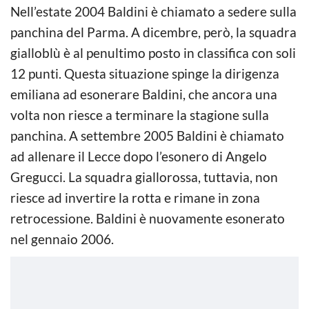
Nell’estate 2004 Baldini è chiamato a sedere sulla
panchina del Parma. A dicembre, però, la squadra
gialloblù è al penultimo posto in classifica con soli
12 punti. Questa situazione spinge la dirigenza
emiliana ad esonerare Baldini, che ancora una
volta non riesce a terminare la stagione sulla
panchina. A settembre 2005 Baldini è chiamato
ad allenare il Lecce dopo l’esonero di Angelo
Gregucci. La squadra giallorossa, tuttavia, non
riesce ad invertire la rotta e rimane in zona
retrocessione. Baldini è nuovamente esonerato
nel gennaio 2006.