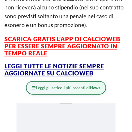
non riceverà alcuno stipendio (nel suo contratto
sono previsti soltanto una penale nel caso di
esonero e un bonus promozione).
SCARICA GRATIS L’APP DI CALCIOWEB
PER ESSERE SEMPRE AGGIORNATO IN
TEMPO REALE
LEGGI TUTTE LE NOTIZIE SEMPRE
AGGIORNATE SU CALCIOWEB
Leggi gli articoli più recenti di
News