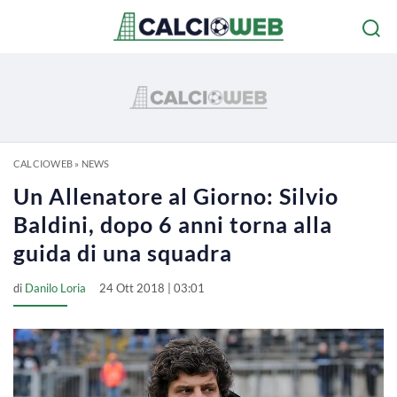
CALCIOWEB
»
NEWS
Un Allenatore al Giorno: Silvio
Baldini, dopo 6 anni torna alla
guida di una squadra
di
Danilo Loria
24 Ott 2018 | 03:01