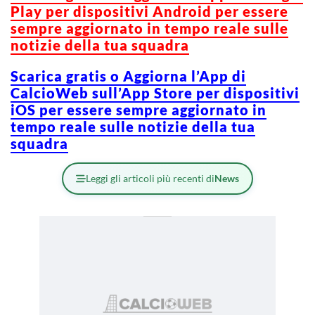
Play per dispositivi Android per essere
sempre aggiornato in tempo reale sulle
notizie della tua squadra
Scarica gratis o Aggiorna l’App di
CalcioWeb sull’App Store per dispositivi
iOS per essere sempre aggiornato in
tempo reale sulle notizie della tua
squadra
Leggi gli articoli più recenti di
News