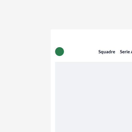
Squadre
Serie