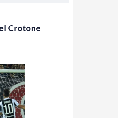
del Crotone