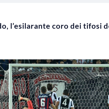
, l’esilarante coro dei tifosi 